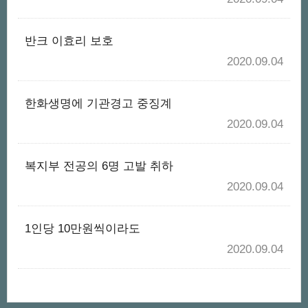
반크 이효리 보호
2020.09.04
한화생명에 기관경고 중징계
2020.09.04
복지부 전공의 6명 고발 취하
2020.09.04
1인당 10만원씩이라도
2020.09.04