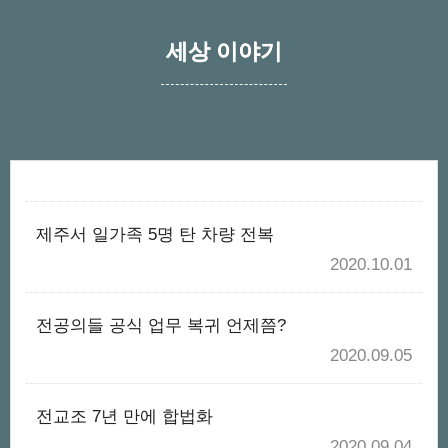
세상 이야기
제주서 일가족 5명 탄 차량 전복
2020.10.01
전공의들 공식 업무 복귀 언제쯤?
2020.09.05
전교조 7년 만에 합법화
2020.09.04