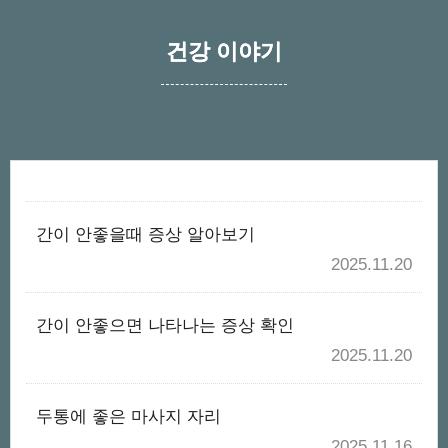
건강 이야기
간이 안좋을때 증상 알아보기
2025.11.20
간이 안좋으면 나타나는 증상 확인
2025.11.20
두통에 좋은 마사지 자리
2025.11.16