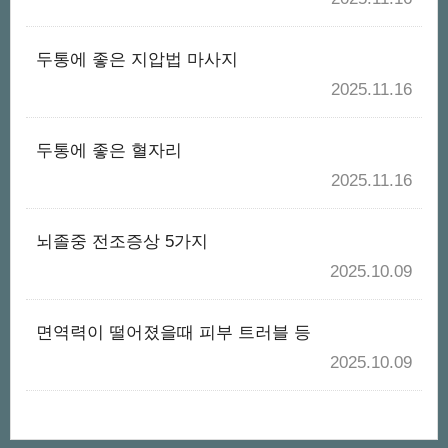
두통에 좋은 지압법 마사지
2025.11.16
두통에 좋은 혈자리
2025.11.16
뇌졸중 전조증상 5가지
2025.10.09
면역력이 떨어졌을때 피부 트러블 등
2025.10.09