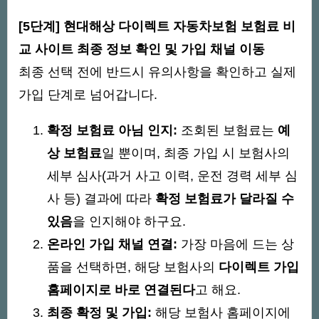
[5단계] 현대해상 다이렉트 자동차보험 보험료 비
교 사이트 최종 정보 확인 및 가입 채널 이동
최종 선택 전에 반드시 유의사항을 확인하고 실제
가입 단계로 넘어갑니다.
확정 보험료 아님 인지:
조회된 보험료는
예
상 보험료
일 뿐이며, 최종 가입 시 보험사의
세부 심사(과거 사고 이력, 운전 경력 세부 심
사 등) 결과에 따라
확정 보험료가 달라질 수
있음
을 인지해야 하구요.
온라인 가입 채널 연결:
가장 마음에 드는 상
품을 선택하면, 해당 보험사의
다이렉트 가입
홈페이지로 바로 연결된다
고 해요.
최종 확정 및 가입:
해당 보험사 홈페이지에