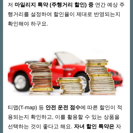
저
마일리지 특약 (주행거리 할인) 중
연간 예상 주
행거리를 설정하여 할인율이 제대로 반영되는지
확인해야 하구요.
티맵(T-map) 등
안전 운전 점수
에 따른 할인이 적
용되는지 확인하고, 이를 활용할 수 있는 상품을
선택하는 것이 좋다고 해요.
자녀 할인 특약은
자