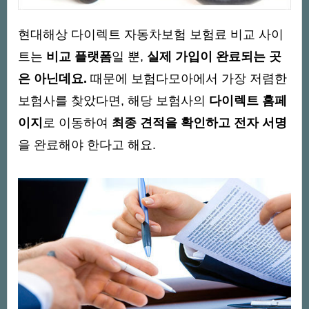
현대해상 다이렉트 자동차보험 보험료 비교 사이
트는
비교 플랫폼
일 뿐,
실제 가입이 완료되는 곳
은 아닌데요.
때문에
보험다모아에서 가장 저렴한
보험사를 찾았다면, 해당 보험사의
다이렉트 홈페
이지
로 이동하여
최종 견적을 확인하고 전자 서명
을 완료해야 한다고 해요.