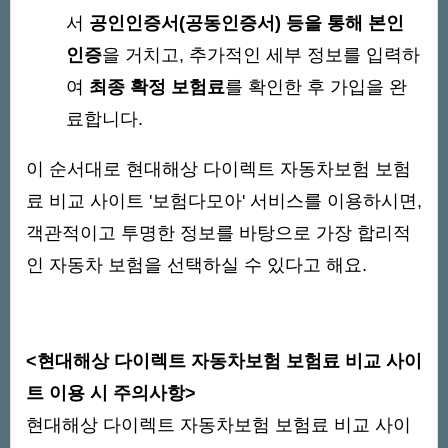
서
공인인증서(공동인증서) 등을 통해 본인
인증
을 거치고, 추가적인 세부 정보를 입력하
여
최종 확정 보험료
를 확인한 후 가입을 완
료합니다.
이 순서대로 현대해상 다이렉트 자동차보험 보험
료 비교 사이트 '보험다모아' 서비스를 이용하시면,
객관적이고 투명한 정보를 바탕으로 가장 합리적
인 자동차 보험을 선택하실 수 있다고 해요.
<현대해상 다이렉트 자동차보험 보험료 비교 사이
트 이용 시 주의사항>
현대해상 다이렉트 자동차보험 보험료 비교 사이