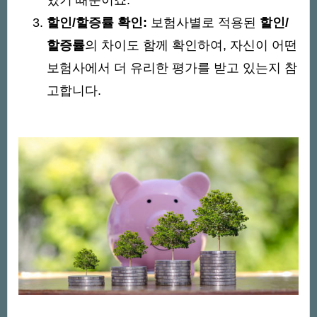
있기 때문이죠.
할인/할증률 확인:
보험사별로 적용된
할인/
할증률
의 차이도 함께 확인하여, 자신이 어떤
보험사에서 더 유리한 평가를 받고 있는지 참
고합니다.