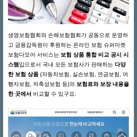
생명보험협회와 손해보험협회가 공동으로 운영하
고 금융감독원이 후원하는
온라인 보험 슈퍼마켓
보험다모아 서비스는
보험 상품 통합 비교 공시 시
스템
입으로서
국내 모든 보험사가 판매하는
다양
한 보험 상품
(자동차보험, 실손보험, 연금보험, 여
행자보험, 저축성보험 등)의
보험료와 보장 내용을
한 곳에서
비교할 수 있구요.