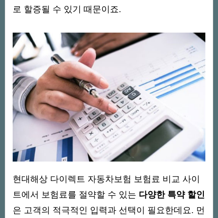
로 할증될 수 있기 때문이죠.
현대해상 다이렉트 자동차보험 보험료 비교 사이
트에서 보험료를 절약할 수 있는
다양한 특약 할인
은 고객의 적극적인 입력과 선택이 필요한데요. 먼