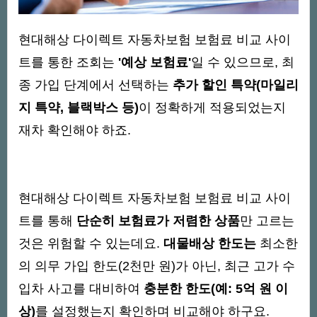
현대해상 다이렉트 자동차보험 보험료 비교 사이
트를 통한 조회는
'예상 보험료'
일 수 있으므로, 최
종 가입 단계에서 선택하는
추가 할인 특약(마일리
지 특약, 블랙박스 등)
이 정확하게 적용되었는지
재차 확인해야 하죠.
현대해상 다이렉트 자동차보험 보험료 비교 사이
트를 통해
단순히 보험료가 저렴한 상품
만 고르는
것은 위험할 수 있는데요.
대물배상 한도는
최소한
의 의무 가입 한도(2천만 원)가 아닌, 최근 고가 수
입차 사고를 대비하여
충분한 한도(예: 5억 원 이
상)
를 설정했는지 확인하며 비교해야 하구요.