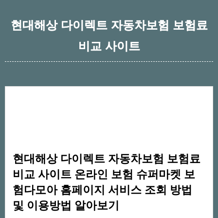
현대해상 다이렉트 자동차보험 보험료
비교 사이트
현대해상 다이렉트 자동차보험 보험료
비교 사이트 온라인 보험 슈퍼마켓 보
험다모아 홈페이지 서비스 조회 방법
및 이용방법 알아보기