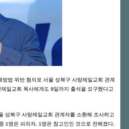
예방법 위반 혐의로 서울 성북구 사랑제일교회 관계
사랑제일교회 목사에게도 8일까지 출석을 요구했다고
울 성북구 사랑제일교회 관계자를 소환해 조사하고
중 1명은 피의자, 1명은 참고인인 것으로 전해졌다.