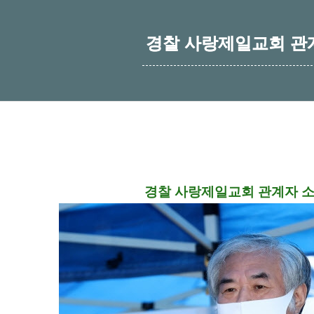
경찰 사랑제일교회 관
경찰 사랑제일교회 관계자 소