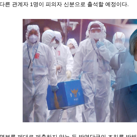
다른 관계자 1명이 피의자 신분으로 출석할 예정이다.