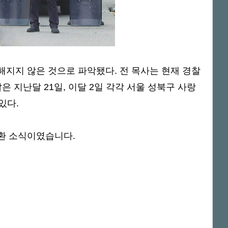
지지 않은 것으로 파악됐다. 전 목사는 현재 경찰
 지난달 21일, 이달 2일 각각 서울 성북구 사랑
있다.
소환 소식이였습니다.