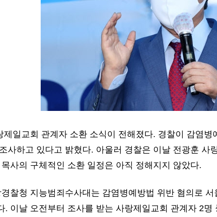
사랑제일교회 관계자 소환 소식이 전해졌다. 경찰이 감염병
 조사하고 있다고 밝혔다. 아울러 경찰은 이날 전광훈 
 목사의 구체적인 소환 일정은 아직 정해지지 않았다.
방경찰청 지능범죄수사대는 감염병예방법 위반 혐의로 서
. 이날 오전부터 조사를 받는 사랑제일교회 관계자 2명 