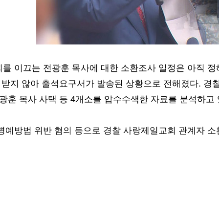
를 이끄는 전광훈 목사에 대한 소환조사 일정은 아직 정해
 받지 않아 출석요구서가 발송된 상황으로 전해졌다. 경찰은
광훈 목사 사택 등 4개소를 압수수색한 자료를 분석하고 
병예방법 위반 혐의 등으로 경찰 사랑제일교회 관계자 