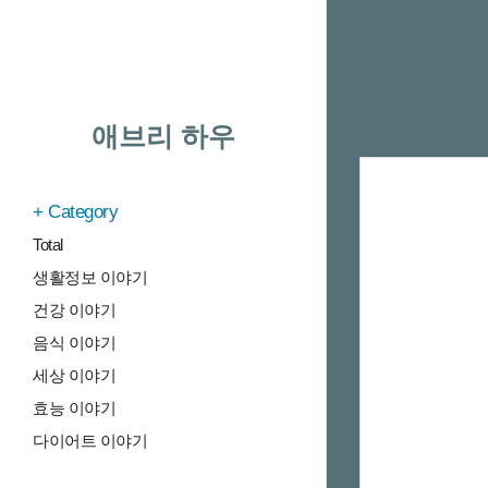
애브리 하우
Category
Total
생활정보 이야기
건강 이야기
음식 이야기
세상 이야기
효능 이야기
다이어트 이야기