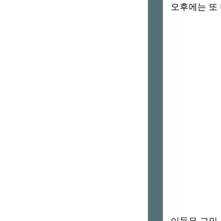
오후에는 또 