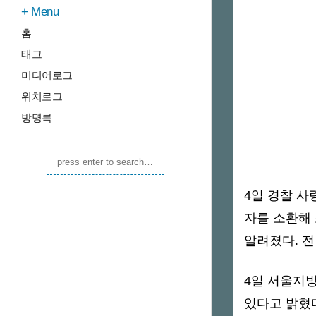
Menu
홈
태그
미디어로그
위치로그
방명록
4일 경찰 
자를 소환해
알려졌다. 전
4일 서울지
있다고 밝혔다