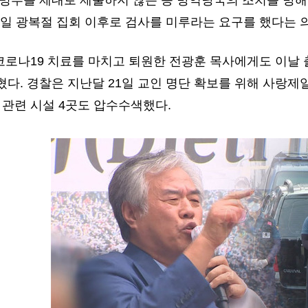
명부를 제대로 제출하지 않는 등 방역당국의 조치를 방해한
5일 광복절 집회 이후로 검사를 미루라는 요구를 했다는 
코로나19 치료를 마치고 퇴원한 전광훈 목사에게도 이날 
다. 경찰은 지난달 21일 교인 명단 확보를 위해 사랑제
 관련 시설 4곳도 압수수색했다.