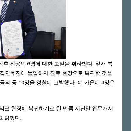
직후 전공의 6명에 대한 고발을 취하했다. 앞서 복
 집단휴진에 돌입하자 진료 현장으로 복귀할 것을
의 등 10명을 경찰에 고발했다. 이 가운데 4명은
의료 현장에 복귀하기로 한 만큼 지난달 업무개시
고 밝혔다.