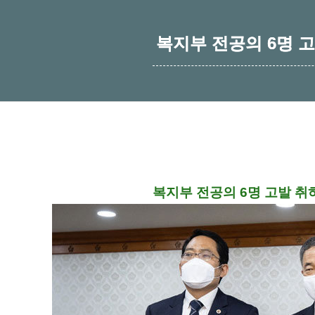
복지부 전공의 6명 
복지부 전공의 6명 고발 취