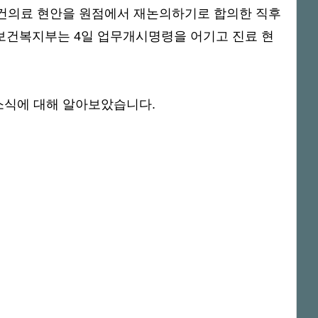
 보건의료 현안을 원점에서 재논의하기로 합의한 직후
 보건복지부는 4일 업무개시명령을 어기고 진료 현
 소식에 대해 알아보았습니다.