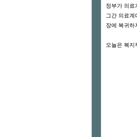
정부가 의료계
그간 의료계
장에 복귀하지
오늘은 복지부