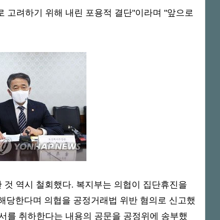
로 고려하기 위해 내린 포용적 결단"이라며 "앞으로
 것 역시 철회했다. 복지부는 의협이 집단휴진을
 해당한다며 의협을 공정거래법 위반 혐의로 신고했
신고서를 취하한다는 내용의 공문을 공정위에 송부했