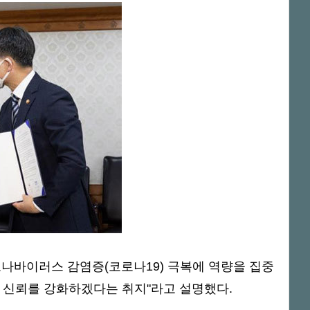
로나바이러스 감염증(코로나19) 극복에 역량을 집중
 신뢰를 강화하겠다는 취지"라고 설명했다.