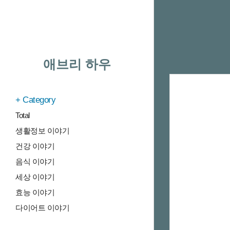
애브리 하우
Category
Total
생활정보 이야기
건강 이야기
음식 이야기
세상 이야기
효능 이야기
다이어트 이야기