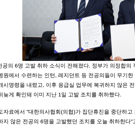
전공의 6명 고발 취하 소식이 전해졌다. 정부가 의정합의 
병원에서 수련하는 인턴, 레지던트 등 전공의들이 무기한
시명령을 내렸고, 이후 응급실 업무에 복귀하지 않은 전공
늦게 확인돼 이미 지난 1일 고발 조치를 취하했다.
도자료에서 "대한의사협회(의협)가 집단휴진을 중단하고 
지 않은 전공의 6명을 고발했던 조치를 오늘 취하한다"