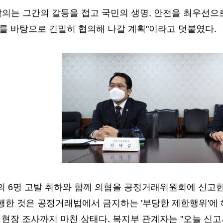
합의는 그간의 갈등을 접고 국민의 생명, 안전을 최우선으
를 바탕으로 긴밀히 협의해 나갈 계획"이라고 덧붙였다.
의 6명 고발 취하와 함께 의협을 공정거래위원회에 신고한
행한 것은 공정거래법에서 금지하는 '부당한 제한행위'에
 현장 조사까지 마친 상태다. 복지부 관계자는 "오늘 