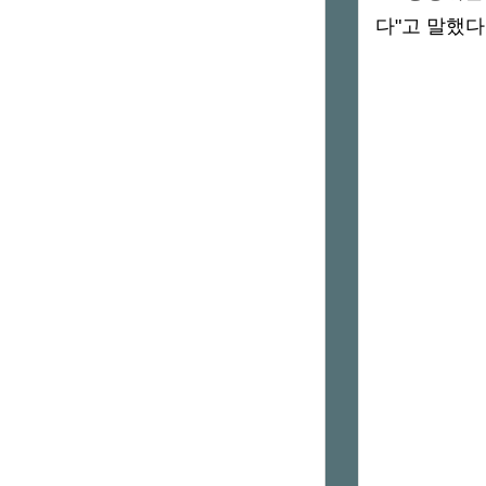
다"고 말했다