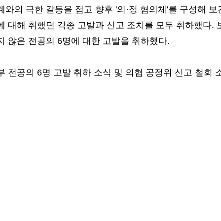
와의 극한 갈등을 접고 향후 '의·정 협의체'를 구성해
에 대해 취했던 각종 고발과 신고 조치를 모두 취하했다.
 않은 전공의 6명에 대한 고발을 취하했다.
 전공의 6명 고발 취하 소식 및 의협 공정위 신고 철회