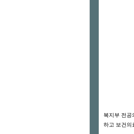
복지부 전공의
하고 보건의