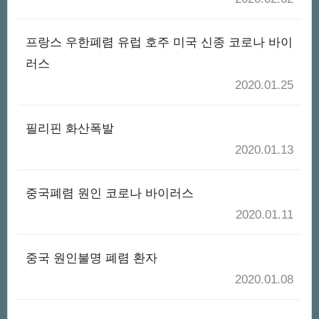
프랑스 우한폐렴 유럽 호주 미국 신종 코로나 바이
러스
2020.01.25
필리핀 화산폭발
2020.01.13
중국폐렴 원인 코로나 바이러스
2020.01.11
중국 원인불명 폐렴 환자
2020.01.08