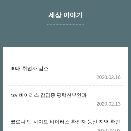
세상 이야기
40대 취업자 감소
2020.02.16
rsv 바이러스 감염증 평택산부인과
2020.02.13
코로나 맵 사이트 바이러스 확진자 동선 지역 확인
2020.02.02