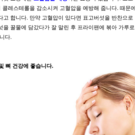
분이 콜레스테롤을 감소시켜 고혈압을 예방해 줍니다. 때
다고 합니다. 만약 고혈압이 있다면 표고버섯을 반찬으로 
을 꿀물에 담갔다가 잘 말린 후 프라이팬에 볶아 가루로 
니다.
 및 뼈 건강에 좋습니다.