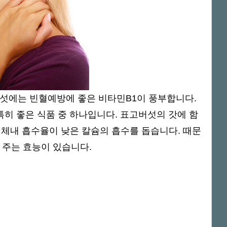
섯에는 빈혈예방에 좋은 비타민B1이 풍부합니다.
특히 좋은 식품 중 하나입니다. 표고버섯의 갓에 함
체내 흡수율이 낮은 칼슘의 흡수를 돕습니다. 때문
 주는 효능이 있습니다.