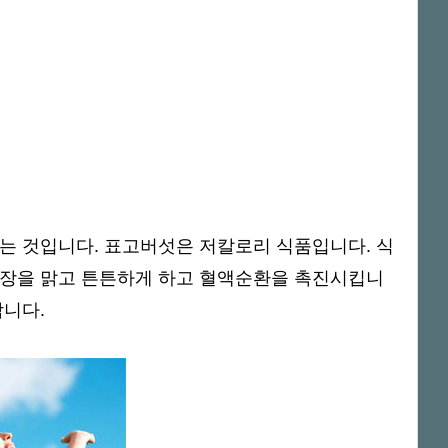
주는 것입니다. 표고버섯은 저칼로리 식품입니다. 식
 장을 맑고 튼튼하게 하고 혈액순환을 촉진시킵니
합니다.