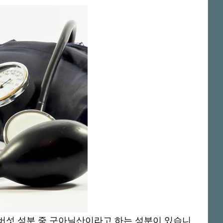
버섯 성분 중 구아닐산이라고 하는 성분이 있습니