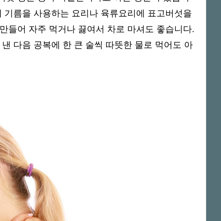
문에 기름을 사용하는 요리나 육류요리에 표고버섯을
만들어 자주 먹거나 끓여서 차로 마셔도 좋습니다.
낸 다음 공복에 한 큰 술씩 따뜻한 물로 먹어도 아