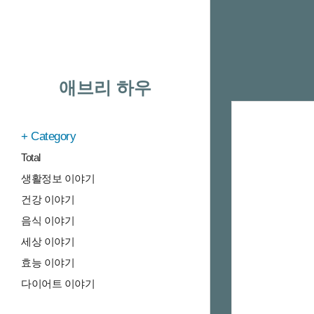
애브리 하우
Category
Total
생활정보 이야기
건강 이야기
음식 이야기
세상 이야기
효능 이야기
다이어트 이야기