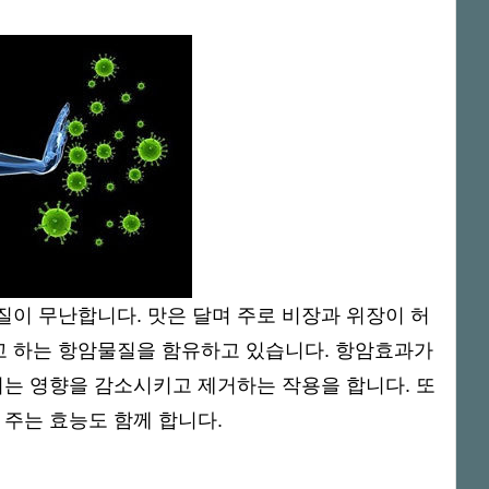
질이 무난합니다. 맛은 달며 주로 비장과 위장이 허
 하는 항암물질을 함유하고 있습니다. 항암효과가
치는 영향을 감소시키고 제거하는 작용을 합니다. 또
 주는 효능도 함께 합니다.