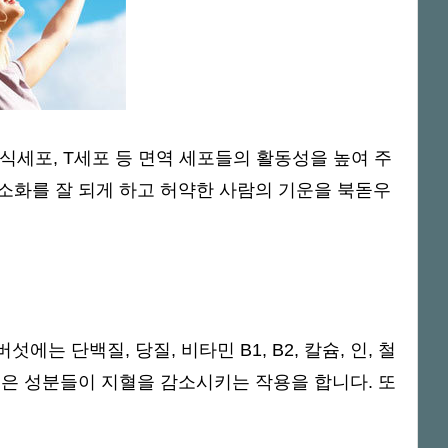
식세포, T세포 등 면역 세포들의 활동성을 높여 주
 소화를 잘 되게 하고 허약한 사람의 기운을 북돋우
에는 단백질, 당질, 비타민 B1, B2, 칼슘, 인, 철
 좋은 성분들이 지혈을 감소시키는 작용을 합니다. 또