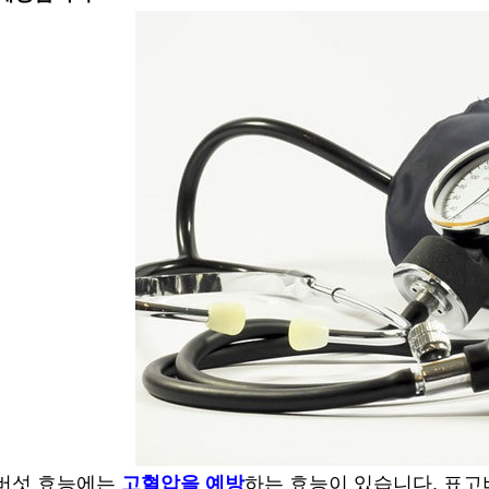
버섯 효능에는
고혈압을 예방
하는 효능이 있습니다. 표고