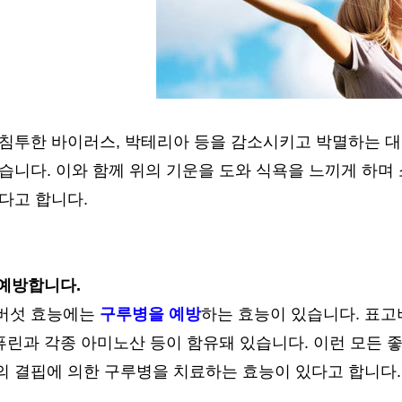
침투한 바이러스, 박테리아 등을 감소시키고 박멸하는 대
습니다. 이와 함께 위의 기운을 도와 식욕을 느끼게 하며
다고 합니다.
 예방합니다.
버섯 효능에는
구루병을 예방
하는 효능이 있습니다. 표고버섯
 퓨린과 각종 아미노산 등이 함유돼 있습니다. 이런 모든
의 결핍에 의한 구루병을 치료하는 효능이 있다고 합니다.