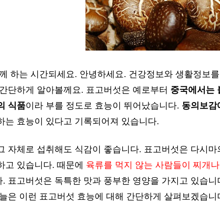
함께 하는 시간되세요. 안녕하세요. 건강정보와 생활정보를
 간단하게 알아볼께요. 표고버섯은 예로부터
중국에서는 
의 식품
이라 부를 정도로 효능이 뛰어났습니다.
동의보감
하는 효능이 있다고 기록되어져 있습니다.
그 자체로 섭취해도 식감이 좋습니다. 표고버섯은 다시마
하고 있습니다. 때문에
육류를 먹지 않는 사람들이 찌개나
. 표고버섯은 독특한 맛과 풍부한 영양을 가지고 있습니
오늘은 이런 표고버섯 효능에 대해 간단하게 살펴보겠습니