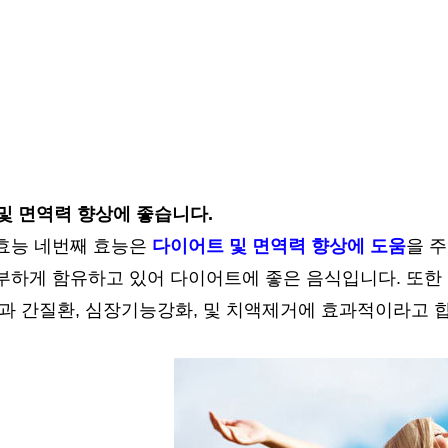
 및 면역력 향상에 좋습니다.
효능 네번째 효능은
다이어트 및 면역력 향상에 도움
을 
부하게 함유하고 있어 다이어트에 좋은 음식입니다. 또한
용과 간질환, 심장기능강화, 및 치액제거에 효과적이라고 