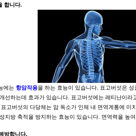
을 합니다.
효능에는
항암작용
을 하는 효능이 있습니다. 표고버섯은 성
 개선하는데 효과가 있습니다. 표고버섯에는 레티난이라고
. 표고버섯의 다당체는 암 독소가 인체 내 면역계통에 미
중성지방 축적을 방지하는 효능이 있습니다. 면역력을 높여
 예방합니다.