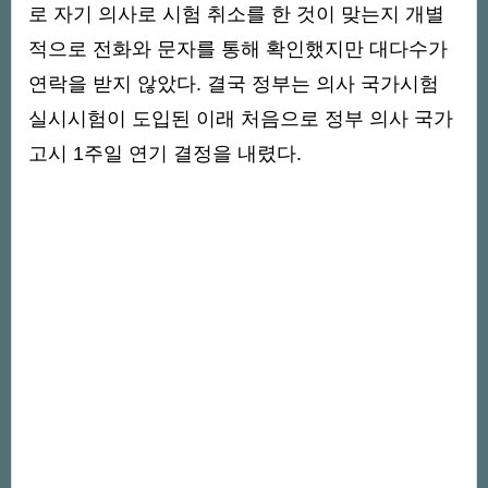
로 자기 의사로 시험 취소를 한 것이 맞는지 개별
적으로 전화와 문자를 통해 확인했지만 대다수가
연락을 받지 않았다. 결국 정부는 의사 국가시험
실시시험이 도입된 이래 처음으로 정부 의사 국가
고시 1주일 연기 결정을 내렸다.