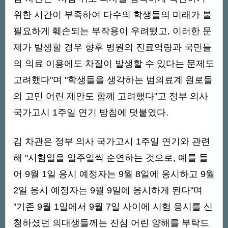
위한 시간이 부족하여 다수의 학생들의 미래가 불
필요하게 훼손되는 부작용이 우려됐고, 이러한 문
제가 발생할 경우 향후 병원의 진료역량과 국민들
의 의료 이용에도 차질이 발생할 수 있다는 문제도
고려했다"며 "학생들을 생각하는 범의료계 원로들
의 고민 어린 제안도 함께 고려했다"고 정부 의사
국가고시 1주일 연기 방침에 덧붙였다.
김 차관은 정부 의사 국가고시 1주일 연기와 관련
해 "시험일을 일주일씩 순연하는 것으로, 예를 들
어 9월 1일 응시 예정자는 9월 8일에 응시하고 9월
2일 응시 예정자는 9월 9일에 응시하게 된다"며
"기존 9월 1일에서 9월 7일 사이에 시험 응시를 신
청하셨던 의대생들께는 진심 어린 양해를 부탁드