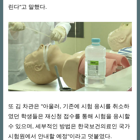
린다"고 말했다.
또 김 차관은 "아울러, 기존에 시험 응시를 취소하
였던 학생들은 재신청 접수를 통해 시험을 응시할
수 있으며, 세부적인 방법은 한국보건의료인 국가
시험원에서 안내할 예정"이라고 덧붙였다.