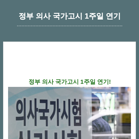
정부 의사 국가고시 1주일 연기
정부 의사 국가고시 1주일 연기!