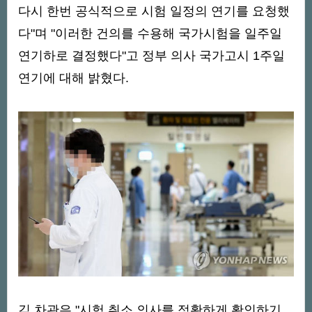
다시 한번 공식적으로 시험 일정의 연기를 요청했
다"며 "이러한 건의를 수용해 국가시험을 일주일
연기하로 결정했다"고 정부 의사 국가고시 1주일
연기에 대해 밝혔다.
김 차관은 "시험 취소 의사를 정확하게 확인하기