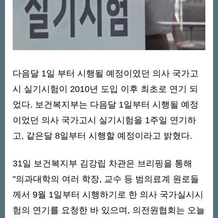
다음달 1일 부터 시행될 예정이였던 의사 국가고
시 실기시험이 2010년 도입 이후 최초로 연기 되
었다. 보건복지부는 다음달 1일부터 시행될 예정
이었던 의사 국가고시 실기시험을 1주일 연기하
고, 같은달 8일부터 시행할 예정이라고 밝혔다.
31일 보건복지부 김강립 차관은 브리핑을 통해
"의과대학의 여러 학장, 교수 등 범의료계 원로들
께서 9월 1일부터 시행하기로 한 의사 국가실시시
험의 연기를 요청한 바 있으며, 의전원협회는 오늘