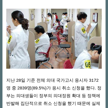
지난 28일 기준 전체 의대 국가고시 응시자 3172
명 중 2839명(89.5%)가 응시 취소 신청을 했다. 정
부는 의대생들이 정부의 의대정원 확대 등 정책에
반발해 집단적으로 취소 신청을 했기 때문에 실제