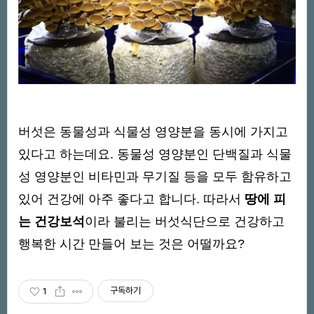
버섯은 동물성과 식물성 영양분을 동시에 가지고
있다고 하는데요. 동물성 영양분인 단백질과 식물
성 영양분인 비타민과 무기질 등을 모두 함유하고
있어 건강에 아주 좋다고 합니다. 따라서
땅에 피
는 건강보석
이라 불리는 버섯식단으로 건강하고
행복한 시간 만들어 보는 것은 어떨까요?
구독하기
1