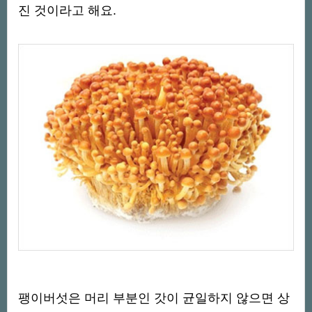
진 것이라고 해요.
팽이버섯은 머리 부분인 갓이 균일하지 않으면 상