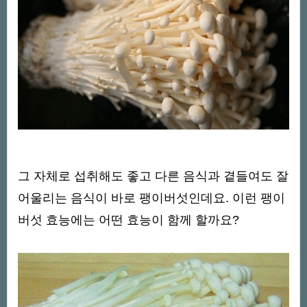
그 자체로 섭취해도 좋고 다른 음식과 곁들여도 잘
어울리는 음식이 바로 팽이버섯인데요. 이런 팽이
버섯 효능에는 어떤 효능이 함께 할까요?