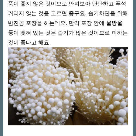
품이 좋지 않은 것이므로 만져보아 단단하고 푸석
거리지 않는 것을 고르면 좋구요. 습기차단을 위해
반진공 포장을 하는데요. 만약 포장 안에
물방울
등
이 맺혀 있는 것은 습기가 많은 것이므로 피하는
것이 좋다고 해요.