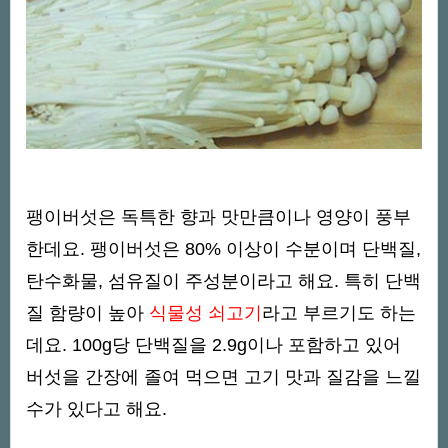
팽이버섯은 독특한 향과 맛만큼이나 영양이 풍부
한데요. 팽이버섯은 80% 이상이 수분이며 단백질,
탄수화물, 섬유질이 주성분이라고 해요. 특히 단백
질 함량이 높아
식물성 쇠고기
라고 부르기도 하는
데요. 100g당 단백질을 2.9g이나 포함하고 있어
버섯을 간장에 졸여 먹으면 고기 맛과 질감을 느낄
수가 있다고 해요.