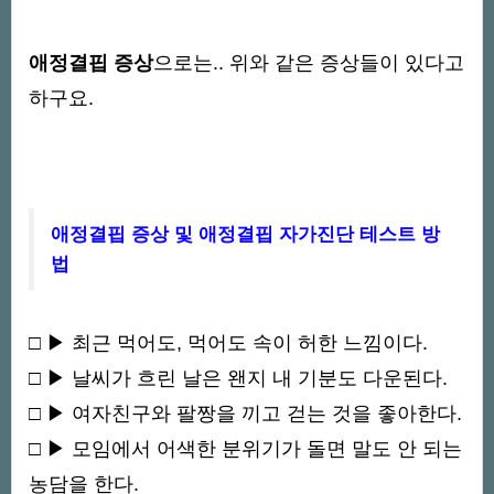
애정결핍 증상
으로는.. 위와 같은 증상들이 있다고
하구요.
애정결핍 증상 및 애정결핍 자가진단 테스트 방
법
□ ▶ 최근 먹어도, 먹어도 속이 허한 느낌이다.
□ ▶ 날씨가 흐린 날은 왠지 내 기분도 다운된다.
□ ▶ 여자친구와 팔짱을 끼고 걷는 것을 좋아한다.
□ ▶ 모임에서 어색한 분위기가 돌면 말도 안 되는
농담을 한다.