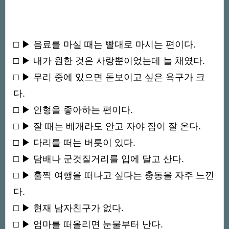
□ ▶ 음료를 마실 때는 빨대로 마시는 편이다.
□ ▶ 내가 원한 것은 사랑뿐이었는데 늘 채였다.
□ ▶ 무리 중에 있으면 돋보이고 싶은 욕구가 크
다.
□ ▶ 인형을 좋아하는 편이다.
□ ▶ 잘 때는 베개라도 안고 자야 잠이 잘 온다.
□ ▶ 다리를 떠는 버릇이 있다.
□ ▶ 담배나 군것질거리를 입에 달고 산다.
□ ▶ 훌쩍 여행을 떠나고 싶다는 충동을 자주 느낀
다.
□ ▶ 현재 남자친구가 없다.
□ ▶ 엄마를 떠올리면 눈물부터 난다.