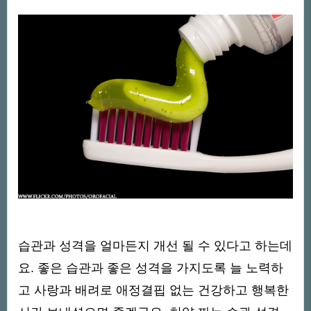
습관과 성격을 얼마든지 개선 될 수 있다고 하는데
요. 좋은 습관과 좋은 성격을 가지도록 늘
노력하
고 사랑과 배려로 애정결핍 없는 건강하고 행복한