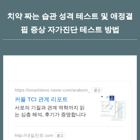
치약 짜는 습관 성격 테스트 및 애정결
핍 증상 자가진단 테스트 방법
https://smartstore.naver.com/arabom_
광고
커플 TCI 관계 리포트
서로의 기질과 관계 역학까지 읽
는 심층 해석, 후기가 증명합니다
http://내일진로.com
광고