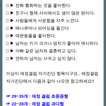
□ ▶ 전화 통화하는 것을 좋아한다.
□ ▶ 친구나 형제 사이에서도 샘이 많은 편이다.
□ ▶ 사람들에게 서운함을 자주 느낀다.
□ ▶ 매니큐어나 피어싱을 즐긴다.
□ ▶ 애완동물을 좋아한다.
□ ▶ 남자는 키가 크거나 덩치가 좋아야 섹시하다.
□ ▶ 아빠 같은 남자와 결혼하고 싶다.
□ ▶ 연하의 남자는 사귀고 싶지 않다.
이상이 애정결핍 자가진단 항목이구요.. 애정결핍
자가진단에서 다음과 같이 나오면 참고하세요!!
☞ 29~35개 : 애정 결핍 초중증형
☞ 22~28개 : 애정 결핍 과다형