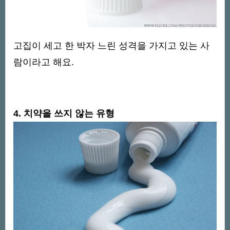
고집이 세고 한 박자 느린 성격을 가지고 있는 사
람이라고 해요.
4. 치약을 쓰지 않는 유형