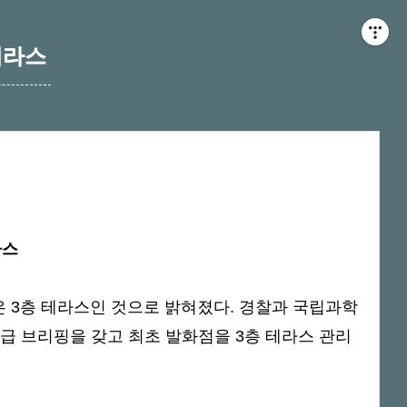
테라스
라스
 3층 테라스인 것으로 밝혀졌다. 경찰과 국립과학
긴급 브리핑을 갖고 최초 발화점을 3층 테라스 관리