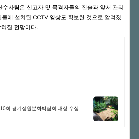
전단수사팀은 신고자 및 목격자들의 진술과 앞서 관리
건물에 설치된 CCTV 영상도 확보한 것으로 알려졌
밝혀질 전망이다.