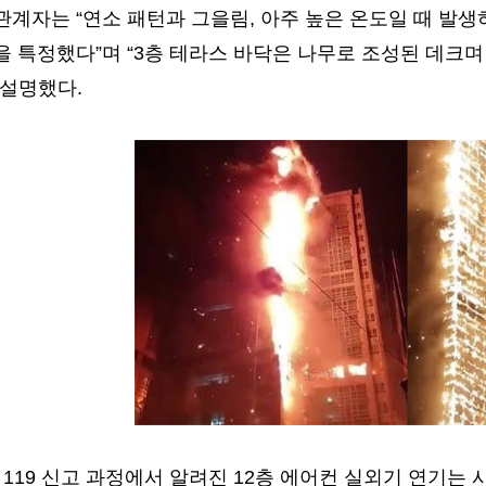
계자는 “연소 패턴과 그을림, 아주 높은 온도일 때 발생
 특정했다”며 “3층 테라스 바닥은 나무로 조성된 데크
 설명했다.
 119 신고 과정에서 알려진 12층 에어컨 실외기 연기는