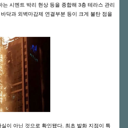
하는 시멘트 박리 현상 등을 종합해 3층 테라스 관리
며 바닥과 외벽마감제 연결부분 등이 크게 불탄 점을
 사실이 아닌 것으로 확인됐다. 최초 발화 지점이 특