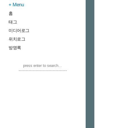
Menu
홈
태그
미디어로그
위치로그
방명록