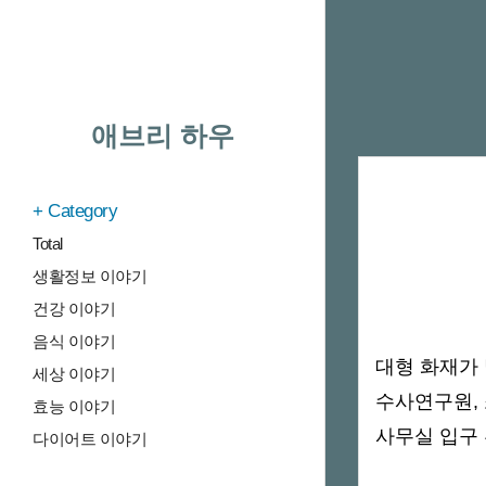
애브리 하우
Category
Total
생활정보 이야기
건강 이야기
음식 이야기
대형 화재가
세상 이야기
수사연구원, 
효능 이야기
사무실 입구
다이어트 이야기