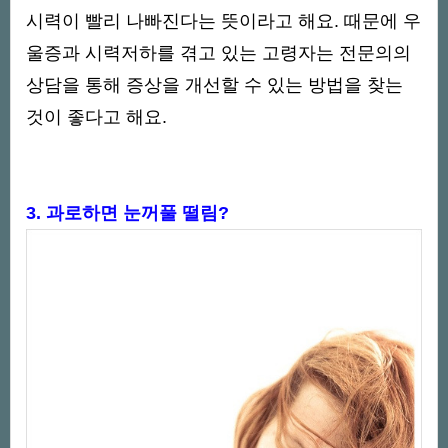
시력이 빨리 나빠진다는 뜻이라고 해요. 때문에 우
울증과 시력저하를 겪고 있는 고령자는 전문의의
상담을 통해 증상을 개선할 수 있는 방법을 찾는
것이 좋다고 해요.
3. 과로하면 눈꺼풀 떨림?