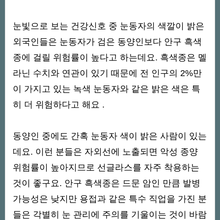
눈빛으로 보는 건강신호 중 눈동자의 색깔이 밝은
외국인들은 눈동자가 검은 동양인보다 안구 흑색
종에 걸릴 위험률이 높다고 하는데요. 흑색종은 멜
라닌 수치와 연관이 있기 때문에 전 인구의 2%만
이 가지고 있는 녹색 눈동자와 같은 밝은 색은 특
히 더 위험하다고 해요 .
동양인 중에도 간혹 눈동자 색이 밝은 사람이 있는
데요. 이런 분들은 자외선에 노출되면 악성 종양
위험률이 높아지므로 선글라스를 자주 착용하는
것이 좋구요. 안구 흑색종은 드문 암인 만큼 발병
가능성은 낮지만 용접과 같은 특수 직업을 가진 분
들은 각별히 눈 관리에 주의를 기울이는 것이 바람