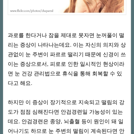
과로를 한다거나 잠을 제대로 못자면 눈꺼풀이 떨
리는 증상이 나타나는데요. 이는 자신의 의지와 상
관없이 눈 주변이 파르르 떨리기 때문에 신경이 쓰
이는 증상으로서, 피로로 인한 일시적인 현상이라
면 눈 건강 관리법으로 휴식을 통해 회복할 수 있
다고 해요.
하지만 이 증상이 장기적으로 지속되고 떨림의 강
도가 점점 심해진다면 안검경련일 가능성이 있는
데요. 안검경련은 종양, 뇌출혈 등이 원인이 돼 일
어나기도 하므로 눈 주변의 떨림이 계속된다면 안