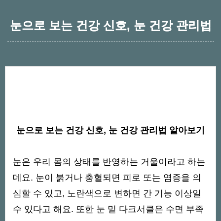
눈으로 보는 건강 신호, 눈 건강 관리법
눈으로 보는 건강 신호, 눈 건강 관리법 알아보기
눈은 우리 몸의 상태를 반영하는 거울이라고 하는
데요. 눈이 붉거나 충혈되면 피로 또는 염증을 의
심할 수 있고, 노란색으로 변하면 간 기능 이상일
수 있다고 해요. 또한 눈 밑 다크서클은 수면 부족