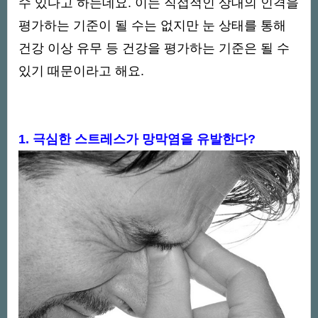
수 있다고 하는데요. 이는 직접적인 상대의 인격을
평가하는 기준이 될 수는 없지만 눈 상태를 통해
건강 이상 유무 등 건강을 평가하는 기준은 될 수
있기 때문이라고 해요.
1. 극심한 스트레스가 망막염을 유발한다?