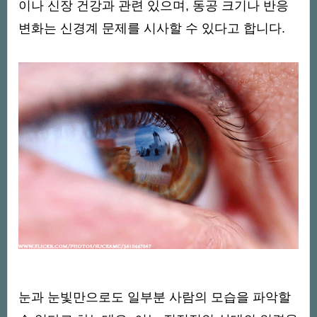
이나 신장 건강과 관련 있으며, 동공 크기나 반응
변화는 신경계 문제를 시사할 수 있다고 합니다.
눈과 눈빛만으로도 일부분 사람의 모습을 파악할