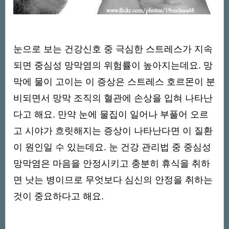
눈으로 보는 건강신호 중 극심한 스트레스가 지속
되면 중심성 망막염의 위험률이 높아지는데요. 망
막에 물이 고이는 이 증상은 스트레스 호르몬이 분
비되면서 망막 조직의 혈관에 손상을 입혀 나타난
다고 해요. 만약 눈에 물집이 일어나 부풀어 오르
고 시야가 흐릿해지는 증상이 나타난다면 이 질환
이 원인일 수 있는데요. 눈 건강 관리법 중 중심성
망막염은 마음을 안정시키고 충분히 휴식을 취하
면 낫는 병이므로 무엇보다 심신의 안정을 취하는
것이 중요하다고 해요.