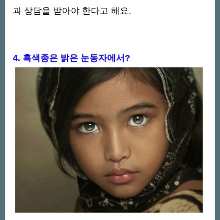
과 상담을 받아야 한다고 해요.
4. 흑색종은 밝은 눈동자에서?