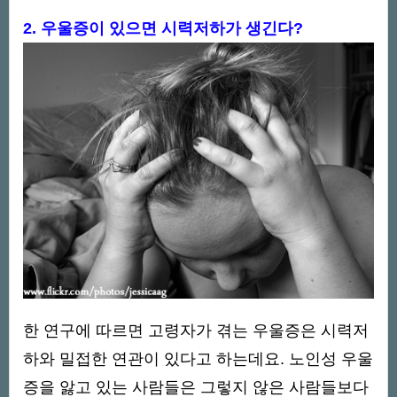
2. 우울증이 있으면 시력저하가 생긴다?
한 연구에 따르면 고령자가 겪는 우울증은 시력저
하와 밀접한 연관이 있다고 하는데요. 노인성 우울
증을 앓고 있는 사람들은 그렇지 않은 사람들보다