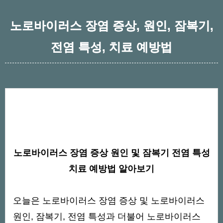
노로바이러스 장염 증상, 원인, 잠복기,
전염 특성, 치료 예방법
노로바이러스 장염 증상 원인 및 잠복기 전염 특성
치료 예방법 알아보기
오늘은 노로바이러스 장염 증상 및 노로바이러스
원인, 잠복기, 전염 특성과 더불어 노로바이러스