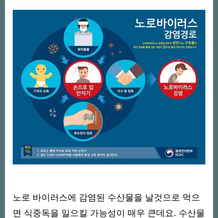
노로 바이러스에 감염된 수산물을 날것으로 먹으
면 식중독을 일으킬 가능성이 매우 큰데요. 수산물