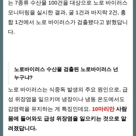
는 7종류 수산물 100건을 대상으로 노로 바이러스
모니터링을 실시한 결과, 굴 1건과 바지락 2건, 홍
합 1건에서 노로 바이러스가 검출됐다고 밝혔답니
다.
노로바이러스 수산물 검출된 노로바이러스 넌
누구냐?
노로 바이러스는 식중독 발생의 주요 원인으로, 급
성 위장염을 일으키며 냉장이나 냉동 온도에서도
감염력을 유지하는 게 특징인데요.
10마리만
사람
몸에 들어와도 급성 위장염을 일으키는 것으로 알
려졌답니다.