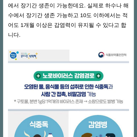
에서 장기간 생존이 가능한데요. 실제로 하수나 해
수에서 장기간 생존 가능하고 10도 이하에서는 적
어도 1개월 이상은 감염력이 유지될 수 있다고 합
니다.