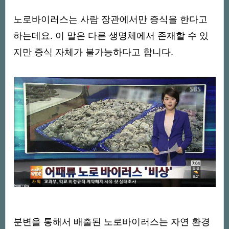
노로바이러스는 사람 장관에서만 증식을 한다고
하는데요. 이 말은 다른 생명체에서 존재할 수 있
지만 증식 자체가 불가능하다고 합니다.
분변을 통해서 배출된 노로바이러스는 자연 환경