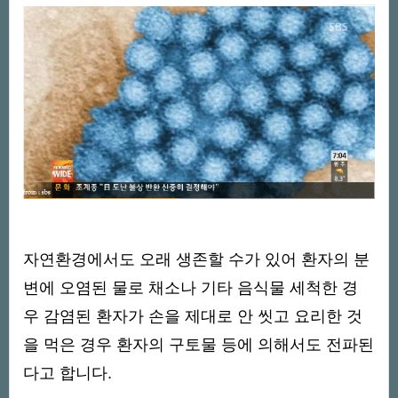
자연환경에서도 오래 생존할 수가 있어 환자의 분
변에 오염된 물로 채소나 기타 음식물 세척한 경
우 감염된 환자가 손을 제대로 안 씻고 요리한 것
을 먹은 경우 환자의 구토물 등에 의해서도 전파된
다고 합니다.