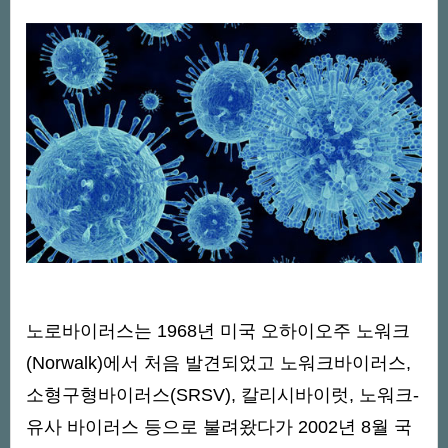
노로바이러스는 1968년 미국 오하이오주 노워크
(Norwalk)에서 처음 발견되었고 노워크바이러스,
소형구형바이러스(SRSV), 칼리시바이럿, 노워크-
유사 바이러스 등으로 불려왔다가 2002년 8월 국