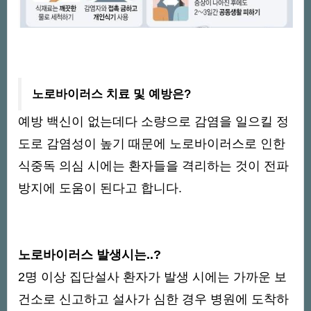
노로바이러스 치료 및 예방은?
예방 백신이 없는데다 소량으로 감염을 일으킬 정
도로 감염성이 높기 때문에 노로바이러스로 인한
식중독 의심 시에는 환자들을 격리하는 것이 전파
방지에 도움이 된다고 합니다.
노로바이러스 발생시는..?
2명 이상 집단설사 환자가 발생 시에는 가까운 보
건소로 신고하고 설사가 심한 경우 병원에 도착하