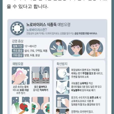
을 수 있다고 합니다.