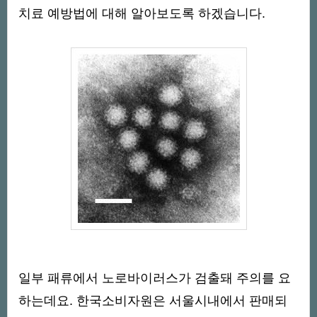
치료 예방법에 대해 알아보도록 하겠습니다.
일부 패류에서 노로바이러스가 검출돼 주의를 요
하는데요. 한국소비자원은 서울시내에서 판매되