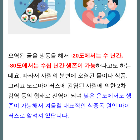
오염된 굴을 냉동을 해서
-20도에서는 수 년간,
-80도에서는 수십 년간 생존이 가능
하다고도 하는
데요. 따라서 사람의 분변에 오염된 물이나 식품,
그리고 노로바이러스에 감염된 사람에 의한 2차
감염 등의 형태로 전염이 되며
낮은 온도에서도 생
존이 가능해서 겨울철 대표적인 식중독 원인 바이
러스로 알려져 있답니다.