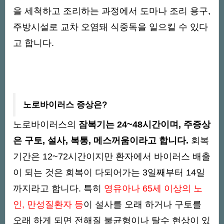
을 세척하고 조리하는 과정에서 도마나 조리 용구,
주방시설로 교차 오염돼 식중독을 일으킬 수 있다
고 합니다.
노로바이러스 증상은?
노로바이러스의
잠복기는 24~48시간이며, 주증상
은 구토, 설사, 복통, 메스꺼움이라고 합니다.
회복
기간은 12~72시간이지만 환자에서 바이러스 배출
이 되는 것은 회복이 다되어가는 3일째부터 14일
까지라고 합니다. 특히
영유아나 65세 이상의 노
인, 만성질환자 등
이 설사를 오래 하거나 구토를
오래 하게 되면 전해질 불균형이나 탈수 현상이 있