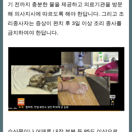
기 전까지 충분한 물을 제공하고 의료기관을 방문
해 의사지시에 따르도록 해야 한답니다. 그리고 조
리종사자는 증상이 완치 후 3일 이상 조리 종사를
금지하여야 한답니다.
수산물이나 어패류 내장 부분 등 85도 이상으로