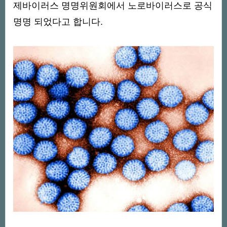
제바이러스 명명위원회에서 노로바이러스로 공식
명명 되었다고 합니다.