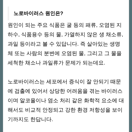
노로바이러스 원인은?
원인이 되는 주요 식품은 굴 등의 패류, 오염된 지
하수, 식품용수 등의 물, 가열하지 않은 생 채소류,
과일 등이라고 볼 수 있답니다. 즉 살아있는 생명
체 또는 사람의 분변에 오염된 물, 그리고 그 물을
세척한 채소나 과일류가 문제가 되는데요.
노로바이러스는 세포에서 증식이 잘 안되기 때문
에 검출에 있어서 상당한 어려움을 겪는 바이러스
이며 알코올이나 염소 처리 같은 화학적 요소에 대
해서도 비교적 안정되고 강한 환경 저항성을 보이
기까지도 한답니다.