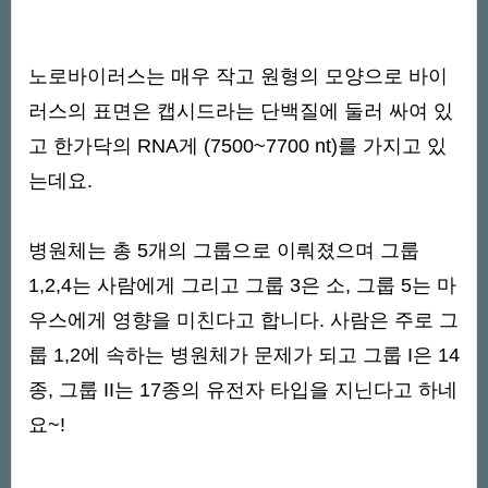
노로바이러스는 매우 작고 원형의 모양으로 바이
러스의 표면은 캡시드라는 단백질에 둘러 싸여 있
고 한가닥의 RNA게 (7500~7700 nt)를 가지고 있
는데요.
병원체는 총 5개의 그룹으로 이뤄졌으며 그룹
1,2,4는 사람에게 그리고 그룹 3은 소, 그룹 5는 마
우스에게 영향을 미친다고 합니다. 사람은 주로 그
룹 1,2에 속하는 병원체가 문제가 되고 그룹 I은 14
종, 그룹 II는 17종의 유전자 타입을 지닌다고 하네
요~!