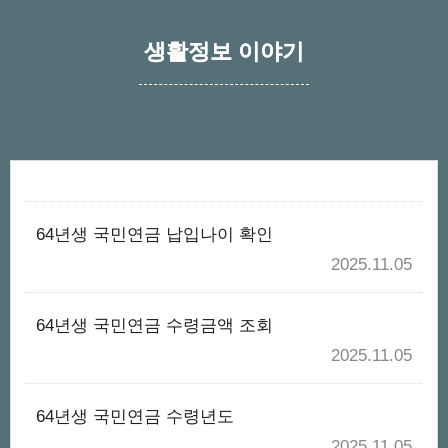
생활정보 이야기
64년생 국민연금 납입나이 확인
2025.11.05
64년생 국민연금 수령금액 조회
2025.11.05
64년생 국민연금 수령년도
2025.11.05