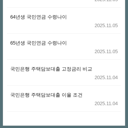
64년생 국민연금 수령나이
2025.11.05
65년생 국민연금 수령나이
2025.11.05
국민은행 주택담보대출 고정금리 비교
2025.11.04
국민은행 주택담보대출 이율 조건
2025.11.04