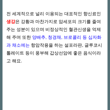
전 세계적으로 널리 이용되는 대표적인 향신료인
생강
은 강황과 마찬가지로 암세포의 크기를 줄여
주는 성분이 있으며 비정상적인 혈관신생을 억제
해 주며 또한
양배추, 청경채, 브로콜리 등 십자화
과 채소에는
항암작용을 하는 설포라판, 글루코시
톨레이트 등이 풍부해 갑상선암에 좋은 음식이라
고 해요.