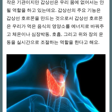
작은 기관이지만 갑상선은 우리 몸에 없어서는 안
될 역할을 하고 있는데요. 갑상선의 주요 기능은
갑상선 호르몬을 만드는 것으로서 갑상선 호르몬
은 우리가 먹은 음식의 영양소를 에너지로 바꿔주
고 체온이나 심장박동, 호흡, 그리고 위와 장의 운
동을 실시간으로 조절하는 역할을 한다고 해요.