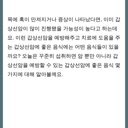
목에 혹이 만져지거나 증상이 나타났다면, 이미 갑
상선암이 많이 진행됐을 가능성이 높다고 하는데
요. 이런 갑상선암을 예방해주고 치료에 도움을 주
는 갑상선암에 좋은 음식에는 어떤 음식들이 있을
까요? 오늘은 꾸준히 섭취하면 암 뿐만 아니라 갑
상선암을 예방할 수 있는 갑상선암에 좋은 음식 몇
가지에 대해 알아볼께요.