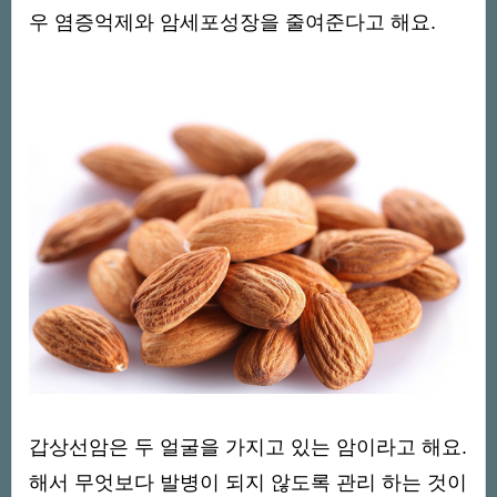
우 염증억제와 암세포성장을 줄여준다고 해요.
갑상선암은 두 얼굴을 가지고 있는 암이라고 해요.
해서 무엇보다 발병이 되지 않도록 관리 하는 것이