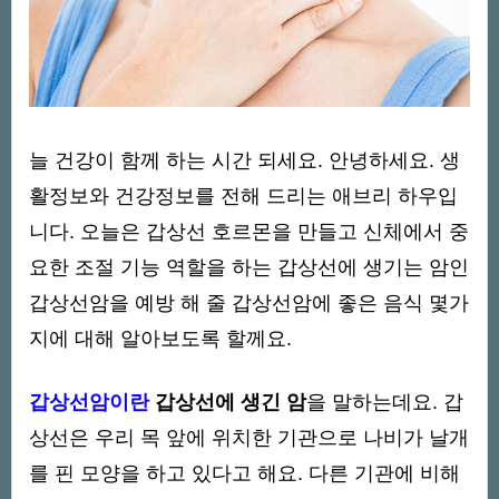
늘 건강이 함께 하는 시간 되세요. 안녕하세요. 생
활정보와 건강정보를 전해 드리는 애브리 하우입
니다. 오늘은 갑상선 호르몬을 만들고 신체에서 중
요한 조절 기능 역할을 하는 갑상선에 생기는 암인
갑상선암을 예방 해 줄 갑상선암에 좋은 음식 몇가
지에 대해 알아보도록 할께요.
갑상선암이란
갑상선에 생긴 암
을 말하는데요.
갑
상선은 우리 목 앞에 위치한 기관으로 나비가 날개
를 핀 모양을 하고 있다고 해요. 다른 기관에 비해