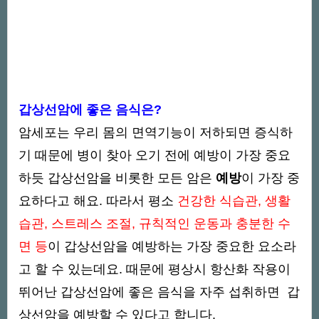
갑상선암에 좋은 음식은?
암세포는 우리 몸의 면역기능이 저하되면 증식하
기 때문에 병이 찾아 오기 전에 예방이 가장 중요
하듯 갑상선암을 비롯한 모든 암은
예방
이 가장 중
요하다고 해요. 따라서 평소
건강한 식습관, 생활
습관, 스트레스 조절, 규칙적인 운동과 충분한 수
면 등
이 갑상선암을 예방하는 가장 중요한 요소라
고 할 수 있는데요. 때문에 평상시 항산화 작용이
뛰어난 갑상선암에 좋은 음식을 자주 섭취하면 갑
상선암을 예방할 수 있다고 합니다.