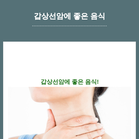
갑상선암에 좋은 음식
갑상선암에 좋은 음식!