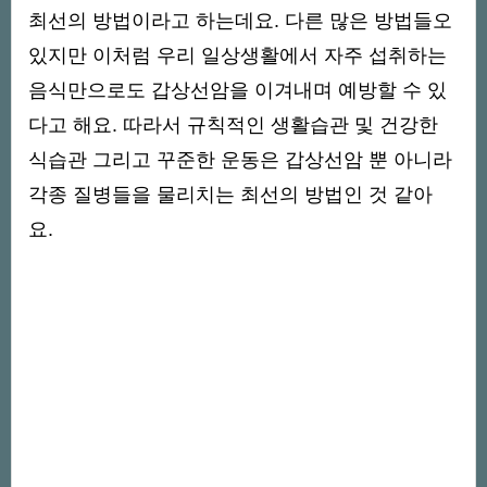
최선의 방법이라고 하는데요. 다른 많은 방법들오
있지만 이처럼 우리 일상생활에서 자주 섭취하는
음식만으로도 갑상선암을 이겨내며 예방할 수 있
다고 해요. 따라서 규칙적인 생활습관 및 건강한
식습관 그리고 꾸준한 운동은 갑상선암 뿐 아니라
각종 질병들을 물리치는 최선의 방법인 것 같아
요.