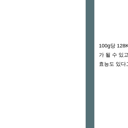
100g당 1
가 될 수 
효능도 있다