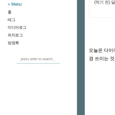
(먹기 전) 
Menu
홈
태그
미디어로그
위치로그
방명록
오늘은 다이
경 쓰이는 것