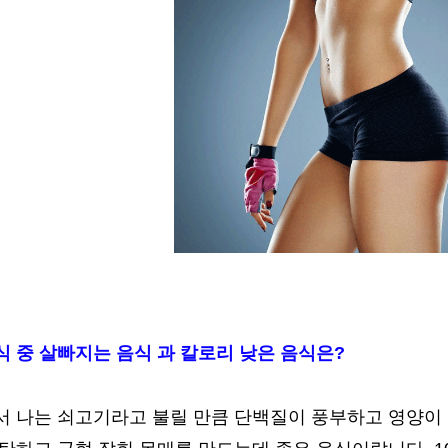
 중 살빠지는 음식 과 칼로리 낮은 음식은?
서 나는 쇠고기라고 불릴 만큼 단백질이 풍부하고 영양이