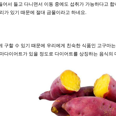
들어서 들고 다니면서 이동 중에도 섭취가 가능하다고 합니
리가 있기 때문에 절대 금물이라고 하네요.
게 구할 수 있기 때문에 우리에게 친숙한 식품인 고구마는
구마다이어트가 있을 정도로 다이어트를 상징하는 음식의 