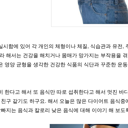
시함에 있어 각 개인의 체형이나 체질, 식습관과 유전, 
따라 해서는 건강을 해치거나 몸매가 망가지는 부작용을 겪
 영양 균형을 생각한 건강한 식품의 식단과 꾸준한 운동
히 한다고 해서 또 음식만 따로 섭취한다고 해서 멋진 바
할 친구 같기도 하구요. 해서 오늘은 많은 다이어트 음식
살빠지는 음식과 칼로리 낮은 음식에 대해 이야기 해 보도