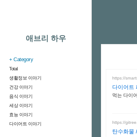
애브리 하우
Category
Total
생활정보 이야기
https://smar
다이어트 
건강 이야기
먹는 다이어
음식 이야기
세상 이야기
효능 이야기
https://gitre
다이어트 이야기
탄수화물 