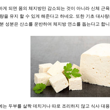
하게 되면 몸의 체지방만 감소되는 것이 아니라 신체 근
량을 유지 할 수 있게 해준다고 하네요. 또한 기초 대사량
철분 성분은 산소를 운반하여 체지방 연소를 돕는다고 합니
는 두부를 살짝 데치거나 따로 조리하지 않고 식사 대용