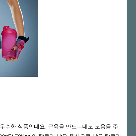
 우수한 식품인데요. 근육을 만드는데도 도움을 주