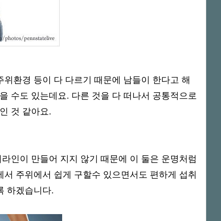
주위환경 등이 다 다르기 때문에 남들이 한다고 해
을 수도 있는데요. 다른 것을 다 떠나서 공통적으로
인 것 같아요.
디라인이 만들어 지지 않기 때문에 이 둘은 운명처럼
중에서 주위에서 쉽게 구할수 있으면서도 편하게 섭취
록 하겠습니다.