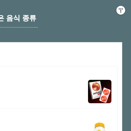
은 음식 종류