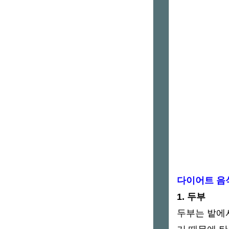
다이어트 음식
1. 두부
두부는 밭에