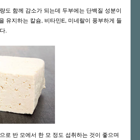
육량도 함께 감소가 되는데 두부에는 단백질 성분이
을 유지하는 칼슘, 비타민E, 미네랄이 풍부하게 들
다.
으로 반 모에서 한 모 정도 섭취하는 것이 좋으며