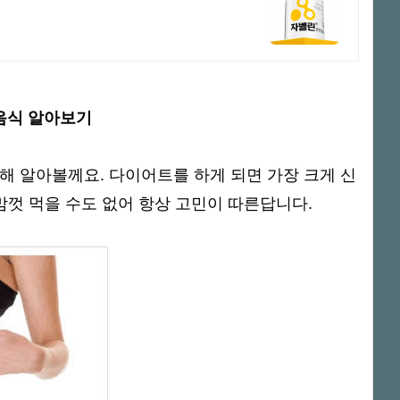
음식 알아보기
대해 알아볼께요.
다이어트를 하게 되면 가장 크게 신
맘껏 먹을 수도 없어 항상 고민이 따른답니다.