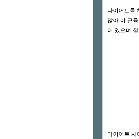
다이어트를 
많아 이 근육
어 있으며 
다이어트 시에