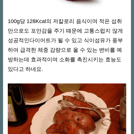
100g당 128Kcal의 저칼로리 음식이며 적은 섭취
만으로도 포만감을 주기 때문에 고통스럽지 않게
성공적인다이어트가 될 수 있고 식이섬유가 풍부
하여 급격한 체중 감량으로 올 수 있는 변비를 예
방하는데 효과적이며 소화를 촉진시키는 효능도
있다고 하네요.