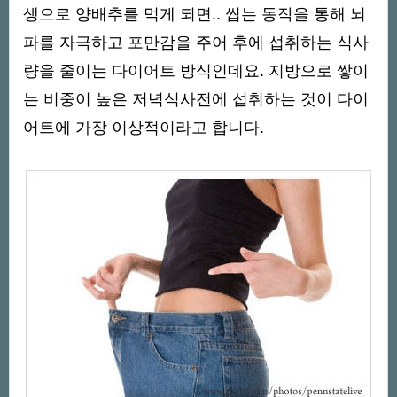
생으로 양배추를 먹게 되면.. 씹는 동작을 통해 뇌
파를 자극하고 포만감을 주어 후에 섭취하는 식사
량을 줄이는 다이어트 방식인데요. 지방으로 쌓이
는 비중이 높은 저녁식사전에 섭취하는 것이 다이
어트에 가장 이상적이라고 합니다.