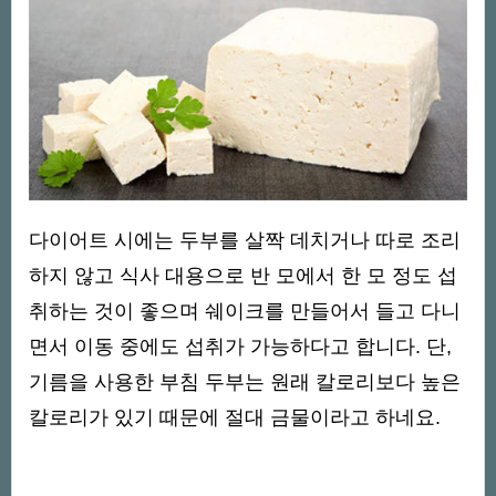
다이어트 시에는 두부를 살짝 데치거나 따로 조리
하지 않고 식사 대용으로 반 모에서 한 모 정도 섭
취하는 것이 좋으며 쉐이크를 만들어서 들고 다니
면서 이동 중에도 섭취가 가능하다고 합니다. 단,
기름을 사용한 부침 두부는 원래 칼로리보다 높은
칼로리가 있기 때문에 절대 금물이라고 하네요.