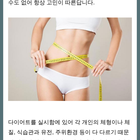
수도 없어 항상 고민이 따른답니다.
다이어트를 실시함에 있어 각 개인의 체형이나 체
질, 식습관과 유전, 주위환경 등이 다 다르기 때문