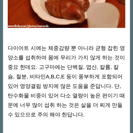
다이어트 시에는 체중감량 뿐 아니라 균형 잡힌 영
양소를 섭취하여 몸에 무리가 가지 않게 하는 것이
중요 한데요. 고구마에는 단백질, 엽산, 칼륨, 칼
슘, 철분, 비타민A,B,C,E 등이 풍부하게 포함되어
있어 영양결핍 방지에 많은 도움을 준답니다. 단,
탄수화물 비중이 있어 다소 열량이 높은 편이기 때
문에 너무 많이 섭취 하는 것은 살을 더 찌게 만들
수 있으므로 주의 해야 한답니다.