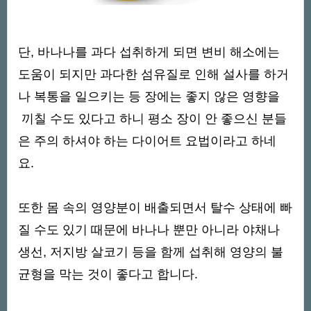
단, 바나나를 과다 섭취하게 되면 변비 해소에는
도움이 되지만 과다한 섬유질로 인해 설사를 하거
나 복통을 일으키는 등 장에는 좋지 않은 영향을
끼칠 수도 있다고 하니 평소 장이 안 좋으신 분들
은 주의 하셔야 하는 다이어트 요법이라고 하네
요.
또한 몸 속의 영양분이 배출되면서 탈수 상태에 빠
질 수도 있기 때문에 바나나 뿐만 아니라 야채나
생선, 저지방 살코기 등을 함께 섭취해 영양의 불
균형을 막는 것이 좋다고 합니다.