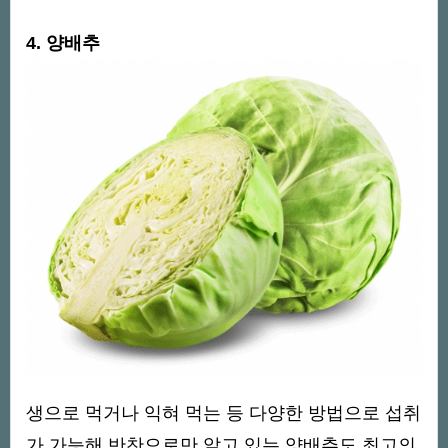
4. 양배추
생으로 먹거나 익혀 먹는 등 다양한 방법으로 섭취
가 가능해 반찬으로만 알고 있는 양배추도 최고의