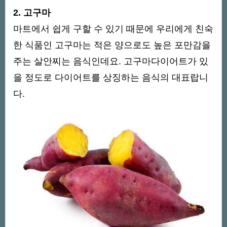
2. 고구마
마트에서 쉽게 구할 수 있기 때문에 우리에게 친숙
한 식품인 고구마는 적은 양으로도 높은 포만감을
주는 살안찌는 음식인데요. 고구마다이어트가 있
을 정도로 다이어트를 상징하는 음식의 대표랍니
다.