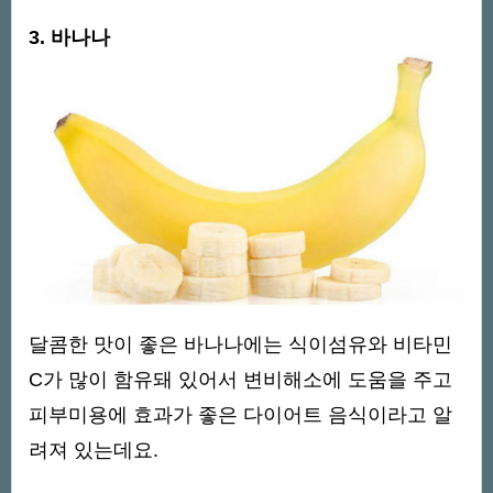
3. 바나나
달콤한 맛이 좋은 바나나에는 식이섬유와 비타민
C가 많이 함유돼 있어서 변비해소에 도움을 주고
피부미용에 효과가 좋은 다이어트 음식이라고 알
려져 있는데요.