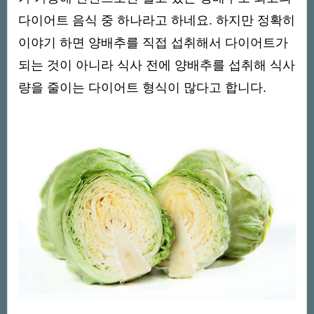
다이어트 음식 중 하나라고 하네요. 하지만 정확히
이야기 하면 양배추를 직접 섭취해서 다이어트가
되는 것이 아니라 식사 전에 양배추를 섭취해 식사
량을 줄이는 다이어트 형식이 많다고 합니다.