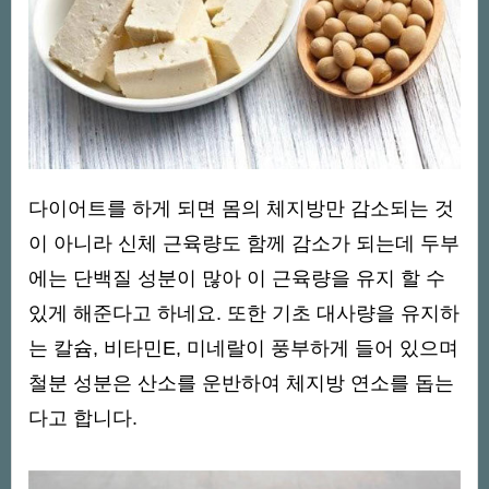
다이어트를 하게 되면 몸의 체지방만 감소되는 것
이 아니라 신체 근육량도 함께 감소가 되는데 두부
에는 단백질 성분이 많아 이 근육량을 유지 할 수
있게 해준다고 하네요. 또한 기초 대사량을 유지하
는 칼슘, 비타민E, 미네랄이 풍부하게 들어 있으며
철분 성분은 산소를 운반하여 체지방 연소를 돕는
다고 합니다.