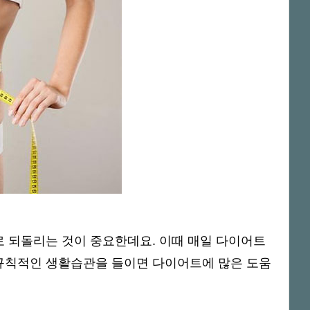
 되돌리는 것이 중요한데요. 이때 매일 다이어트
규칙적인 생활습관을 들이면 다이어트에 많은 도움