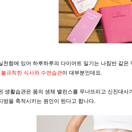
실천함에 있어 하루하루의 다이어트 일기는 나침반 같은 
은
불규칙한 식사와 수면습관
이 대부분인데요.
된 생활습관은 몸의 생체 밸런스를 무너뜨리고 신진대사기
지방을 축적시키는 원인이 된다고 합니다.