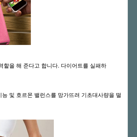
역할을 해 준다고 합니다. 다이어트를 실패하
능 및 호르몬 밸런스를 망가뜨려 기초대사량을 떨