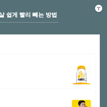
 쉽게 빨리 빼는 방법