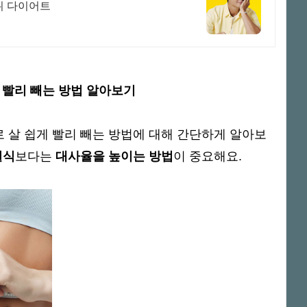
위 다이어트
 빨리 빼는 방법 알아보기
 살 쉽게 빨리 빼는 방법에 대해 간단하게 알아보
절식
보다는
대사율을 높이는 방법
이 중요해요.