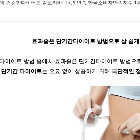
 건강한다이어트 칼로리바! 15년 연속 한국소비자만족지수 1
효과좋은 단기간다이어트 방법으로 살 쉽게
 다이어트 방법 중에서 효과좋은 단기간다이어트 방법으로
.
단기간 다이어트
는 요요 없이 성공하기 위해
극단적인 