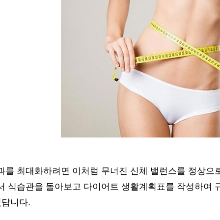
과를 최대화하려면 이처럼 무너진 신체 밸런스를 정상으로
서 식습관을 돌아보고 다이어트 생활계획표를 작성하여 
있답니다.