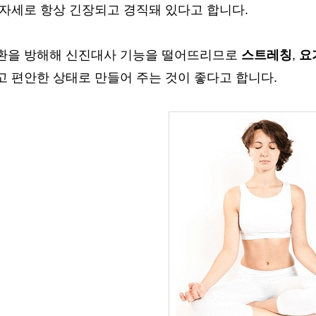
 자세로 항상 긴장되고 경직돼 있다고 합니다.
환을 방해해 신진대사 기능을 떨어뜨리므로
스트레칭
,
요
고 편안한 상태로 만들어 주는 것이 좋다고 합니다.