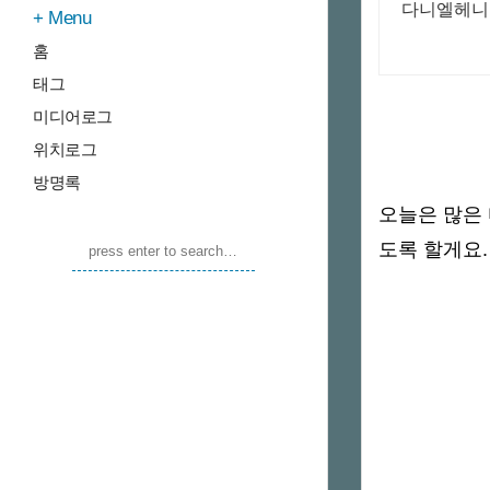
다니엘헤니의
Menu
홈
태그
미디어로그
위치로그
방명록
오늘은 많은
도록 할게요