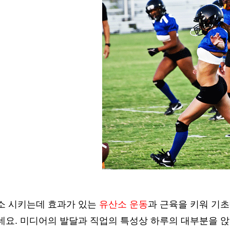
소 시키는데 효과가 있는
유산소 운동
과 근육을 키워 기
데요. 미디어의 발달과 직업의 특성상 하루의 대부분을 