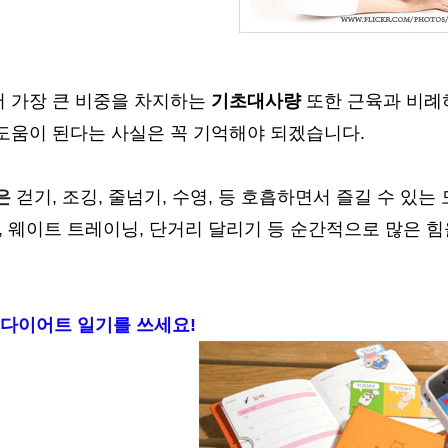
 가장 큰 비중을 차지하는
기초대사량
또한 근육과 비례
도움이 된다는 사실은 꼭 기억해야 되겠습니다.
은
걷기, 조깅, 줄넘기, 수영, 등 호흡하면서 즐길 수 있
, 웨이트 트레이닝, 단거리 달리기 등 순간적으로 많은 
일 다이어트 일기를 쓰세요!