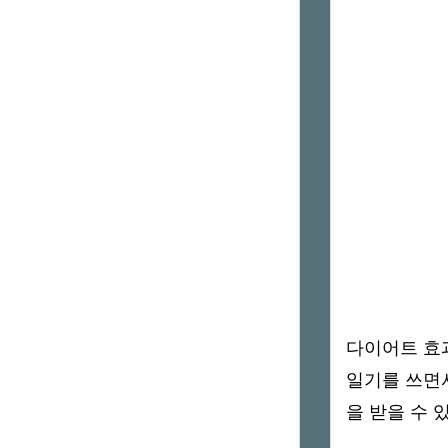
다이어트 효
일기를 쓰면
을 받을 수 