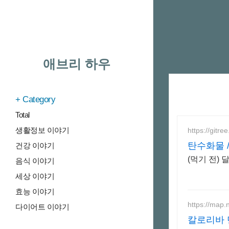
애브리 하우
Category
Total
생활정보 이야기
https://gitre
탄수화물 
건강 이야기
(먹기 전) 
음식 이야기
세상 이야기
효능 이야기
https://map
다이어트 이야기
칼로리바