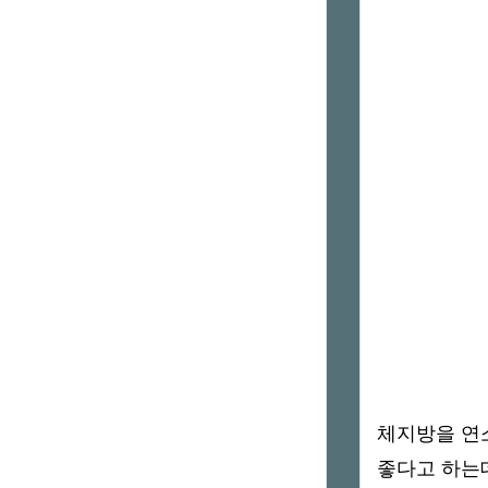
체지방을 연
좋다고 하는