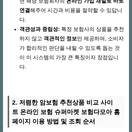
면 해당 보험회사의
온라인 가입 채널로 바로
연결
해주어 시간과 비용을 절약할 수 있답니
다.
객관성과 중립성:
특정 보험사의 상품을 추천
하지 않고
객관적인 정보
만 제공하여, 소비자
가 합리적인 판단을 내릴 수 있도록 돕는 것
이 이 시스템의 가장 큰 특징이자 장점입니
다.
2. 저렴한 암보험 추천상품 비교 사이
트
온라인 보험 슈퍼마켓 보험다모아
홈
페이지
이용 방법 및 조회 순서