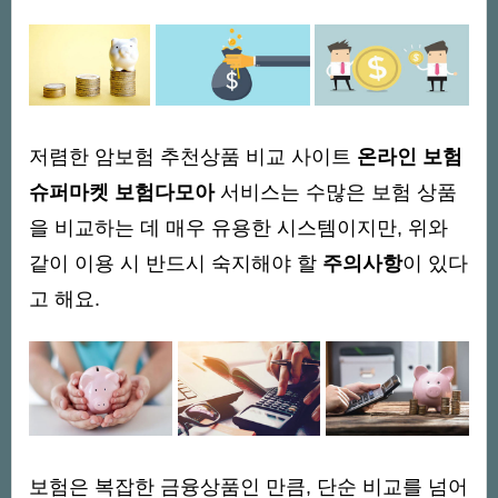
저렴한 암보험 추천상품 비교 사이트
온라인 보험
슈퍼마켓 보험다모아
서비스는 수많은 보험 상품
을 비교하는 데 매우 유용한 시스템이지만, 위와
같이 이용 시 반드시 숙지해야 할
주의사항
이 있다
고 해요.
보험은 복잡한 금융상품인 만큼, 단순 비교를 넘어