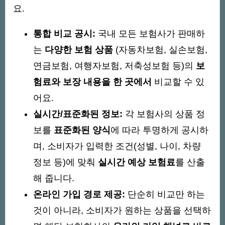
요.
통합 비교 공시:
국내 모든 보험사가 판매하
는
다양한 보험 상품
(자동차보험, 실손보험,
연금보험, 여행자보험, 저축성보험 등)의
보
험료와 보장 내용을 한 곳에서
비교할 수 있
어요.
실시간/표준화된 정보:
각 보험사의 상품 정
보를
표준화된 양식
에 따라 투명하게 공시하
며, 소비자가 입력한 조건(성별, 나이, 차량
정보 등)에 맞춰
실시간 예상 보험료
를 산출
해 줍니다.
온라인 가입 경로 제공:
단순히 비교만 하는
것이 아니라, 소비자가 원하는 상품을 선택하