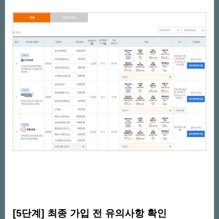
[5단계] 최종 가입 전 유의사항 확인