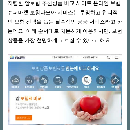
저렴한 암보험 추천상품 비교 사이트 온라인 보험
슈퍼마켓 보험다모아 서비스는 투명하고 합리적
인 보험 선택을 돕는 필수적인 공공 서비스라고 하
는데요. 아래 순서대로 차분하게 이용하시면, 보험
상품을 가장 현명하게 고르실 수 있다고 해요.