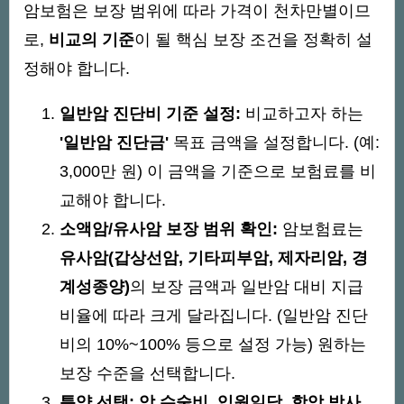
암보험은 보장 범위에 따라 가격이 천차만별이므
로,
비교의 기준
이 될 핵심 보장 조건을 정확히 설
정해야 합니다.
일반암 진단비 기준 설정:
비교하고자 하는
'일반암 진단금'
목표 금액을 설정합니다. (예:
3,000만 원) 이 금액을 기준으로 보험료를 비
교해야 합니다.
소액암/유사암 보장 범위 확인:
암보험료는
유사암(갑상선암, 기타피부암, 제자리암, 경
계성종양)
의 보장 금액과 일반암 대비 지급
비율에 따라 크게 달라집니다. (일반암 진단
비의 10%~100% 등으로 설정 가능) 원하는
보장 수준을 선택합니다.
특약 선택:
암 수술비, 입원일당, 항암 방사