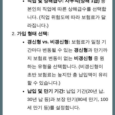
직업 및 상해급수:
사무직(상해 1급)
등
본인의 직업에 따른 상해급수를 선택합
니다. (직업 위험도에 따라 보험료가 달
라집니다.)
가입 형태 선택:
갱신형 vs. 비갱신형:
보험료가 일정 기
간마다 변동될 수 있는
갱신형
과 만기까
지 보험료 변동이 없는
비갱신형
중 원
하는 유형을 선택합니다. (비갱신형이
초반 보험료는 높지만 총 납입액이 유리
할 수 있습니다.)
납입 및 만기 기간:
납입 기간(20년 납,
30년 납 등)과 보장 만기(80세 만기, 100
세 만기 등)를 설정합니다.