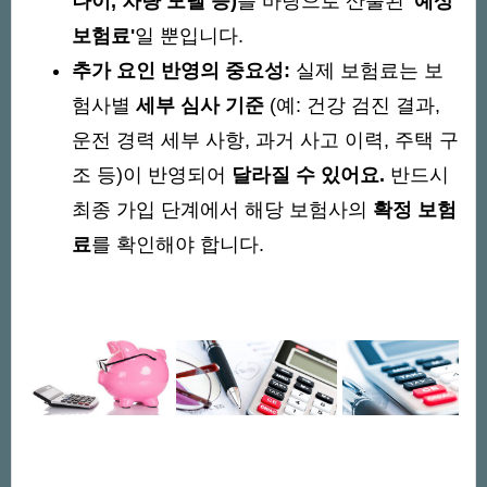
나이, 차량 모델 등)
를 바탕으로 산출된
'예상
보험료'
일 뿐입니다.
추가 요인 반영의 중요성:
실제 보험료는 보
험사별
세부 심사 기준
(예: 건강 검진 결과,
운전 경력 세부 사항, 과거 사고 이력, 주택 구
조 등)이 반영되어
달라질 수 있어요.
반드시
최종 가입 단계에서 해당 보험사의
확정 보험
료
를 확인해야 합니다.