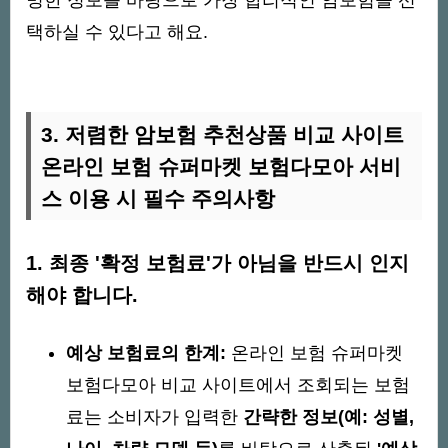
명한 정보를 바탕으로 가장 합리적인 암보험을 선
택하실 수 있다고 해요.
3. 저렴한 암보험 추천상품 비교 사이트
온라인 보험 슈퍼마켓 보험다모아 서비
스 이용 시 필수 주의사항
1. 최종 '확정 보험료'가 아님을 반드시 인지
해야 합니다.
예상 보험료의 한계:
온라인 보험 슈퍼마켓
보험다모아 비교 사이트에서 조회되는 보험
료는 소비자가 입력한
간략한 정보(예: 성별,