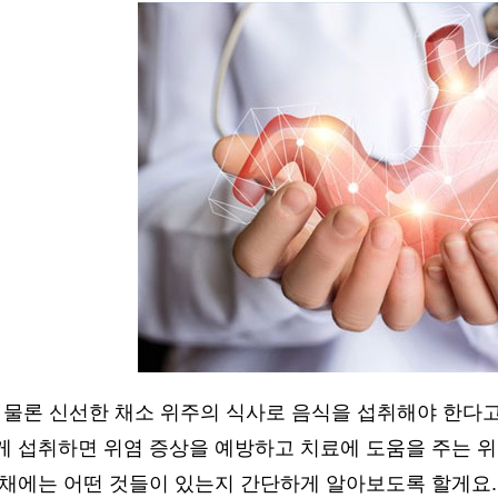
 물론 신선한 채소 위주의 식사로 음식을 섭취해야 한다고
 섭취하면 위염 증상을 예방하고 치료에 도움을 주는 위염
야채에는 어떤 것들이 있는지 간단하게 알아보도록 할게요.