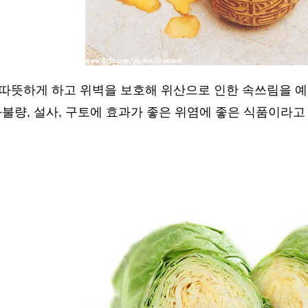
 따뜻하게 하고 위벽을 보호해 위산으로 인한 속쓰림을 
불량, 설사, 구토에 효과가 좋은 위염에 좋은 식품이라고 