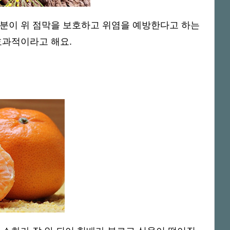
성분이 위 점막을 보호하고 위염을 예방한다고 하는
효과적이라고 해요.