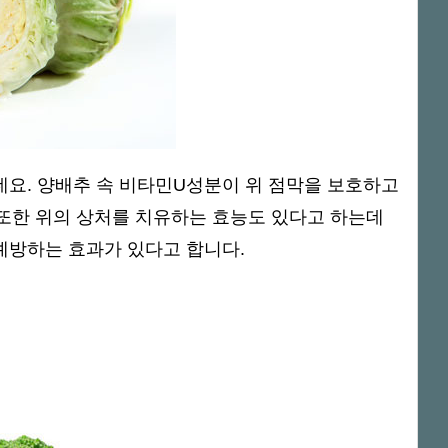
데요. 양배추 속 비타민U성분이 위 점막을 보호하고
또한 위의 상처를 치유하는 효능도 있다고 하는데
예방하는 효과가 있다고 합니다.