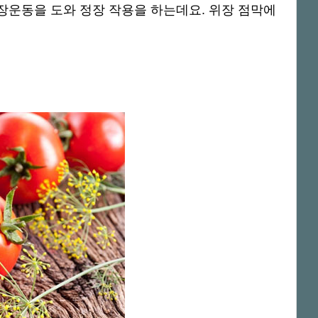
장운동을 도와 정장 작용을 하는데요. 위장 점막에