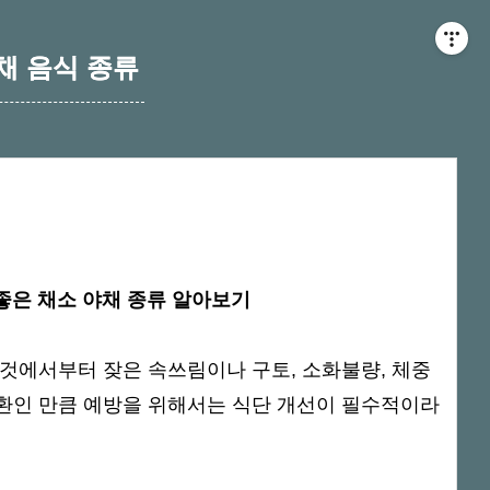
채 음식 종류
 좋은 채소 야채 종류 알아보기
것에서부터 잦은 속쓰림이나 구토, 소화불량, 체중
환인 만큼 예방을 위해서는 식단 개선이 필수적이라