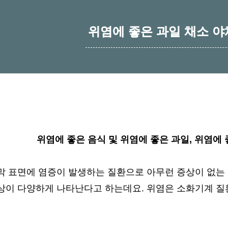
위염에 좋은 과일 채소 야
위염에 좋은 음식 및 위염에 좋은 과일, 위염에
막 표면에 염증이 발생하는 질환으로 아무런 증상이 없는 
상이 다양하게 나타난다고 하는데요.
위염은 소화기계 질