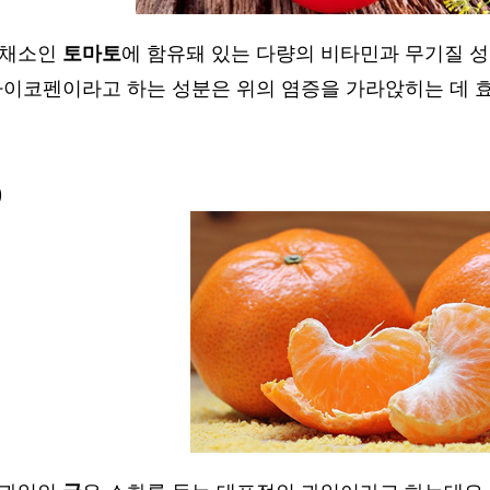
 채소인
토마토
에 함유돼 있는 다량의 비타민과 무기질 
 라이코펜이라고 하는 성분은 위의 염증을 가라앉히는 데 
)