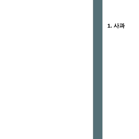
1. 사과