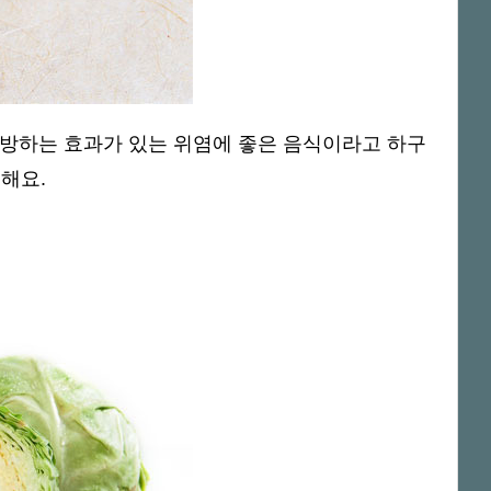
예방하는 효과가 있는 위염에 좋은 음식이라고 하구
해요.