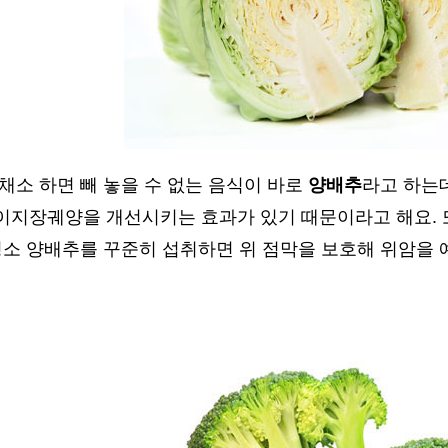
채소 하면 빼 놓을 수 없는 음식이 바로
양배추
라고 하는
이지장궤양을 개선시키는 효과가 있기 때문이라고 해요. 
평소 양배추를 꾸준히 섭취하면 위 점막을 보호해 위암을 