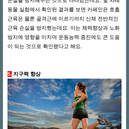
손실을 방지해주는 것으로 나타났는데요. 몇 차례
동물 실험에서 확인된 결과를 보면 카페인은 호흡
근육은 물론 골격근에 이르기까지 신체 전반적인
근육 손실을 방지했는데요. 이는 체력향상과 노화
방지에 영향을 미치며 운동능력 증진에도 큰 도움
이 되는 것으로 확인됐다고 해요.
5.
지구력 향상