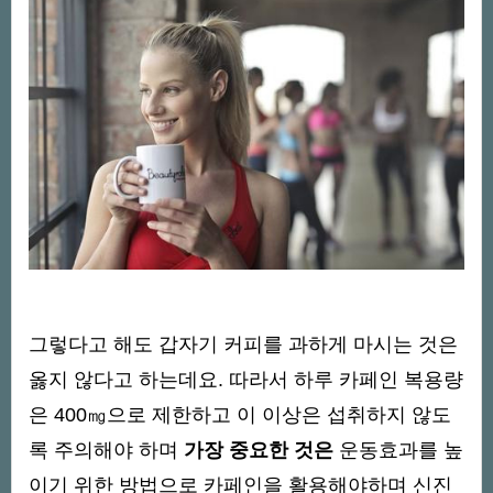
그렇다고 해도 갑자기 커피를 과하게 마시는 것은
옳지 않다고 하는데요. 따라서 하루 카페인 복용량
은 400㎎으로 제한하고 이 이상은 섭취하지 않도
록 주의해야 하며
가장 중요한 것은
운동효과를 높
이기 위한 방법으로 카페인을 활용해야하며 신진