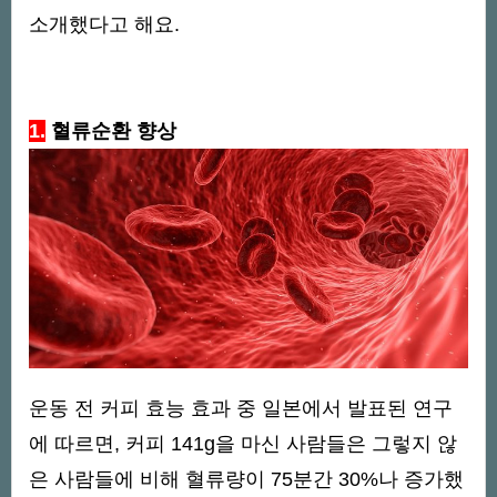
소개했다고 해요.
1.
혈류순환 향상
운동 전 커피 효능 효과 중 일본에서 발표된 연구
에 따르면, 커피 141g을 마신 사람들은 그렇지 않
은 사람들에 비해 혈류량이 75분간 30%나 증가했