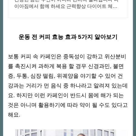
이아짐에서 함께 하세요 근력향상 다이어트 체형
교정 케어까지 개인맞춤형 전문 트레이닝을 경험
하세요
운동 전 커피 효능 효과 5가지 알아보기
보통 커피 속 카페인은 중독성이 강하고 위산분비
를 촉진시켜 과하게 복용 할 경우 신경과민, 불면
증, 두통, 심장 떨림, 위궤양을 야기할 수 있어 건
강과는 거리가 먼 음식 중 하나라고 알려져 있는데
요.
하지만 이런 카페인이 반드시 몸에 해가 되는
것은 아니며 활용하기에 따라 약이 될 수도 있다고
해요.