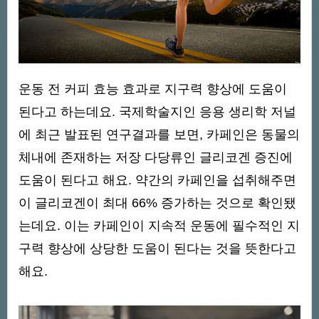
운동 전 커피 효능 효과로 지구력 향상에 도움이
된다고 하는데요. 국제학술지인 응용 생리학 저널
에 최근 발표된 연구결과를 보면, 카페인은 동물의
체내에 존재하는 저장 다당류인 글리코겐 증진에
도움이 된다고 해요. 약간의 카페인을 섭취해주면
이 글리코겐이 최대 66% 증가하는 것으로 확인됐
는데요. 이는 카페인이 지속적 운동에 필수적인 지
구력 향상에 상당한 도움이 된다는 것을 뜻한다고
해요.