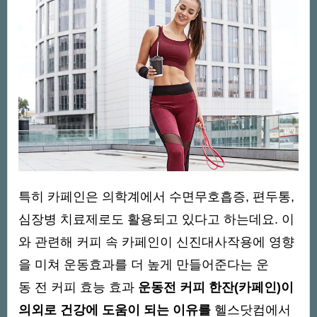
특히 카페인은 의학계에서 수면무호흡증, 편두통,
심장병 치료제로도 활용되고 있다고 하는데요. 이
와 관련해 커피 속 카페인이 신진대사작용에 영향
을 미쳐 운동효과를 더 높게 만들어준다는 운
동 전 커피 효능 효과
운동전 커피 한잔(카페인)이
의외로 건강에 도움이 되는 이유를
헬스닷컴에서