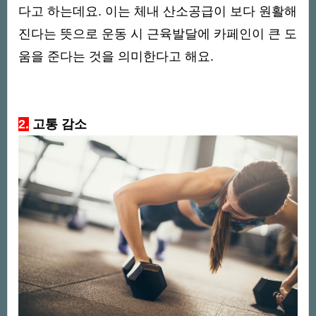
다고 하는데요. 이는 체내 산소공급이 보다 원활해
진다는 뜻으로 운동 시 근육발달에 카페인이 큰 도
움을 준다는 것을 의미한다고 해요.
2.
고통 감소