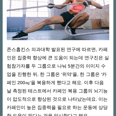
존스홉킨스 의과대학 발표된 연구에 따르면, 카페
인은 집중력 향상에 큰 도움이 되는데 연구진은 실
험참가자를 두 그룹으로 나눠 5분간의 이미지 수
업을 진행한 뒤, 한 그룹은 ‘위약’을, 한 그룹은 ‘카
페인 200㎎’을 복용하게 했다고 해요. 이후 다음
날 측정된 테스트에서 카페인 복용 그룹의 뇌기능
이 압도적으로 향상된 것으로 나타났는데요. 이는
카페인이 높은 집중력을 필요로 하는 운동에 상당
한 도움이 된다는 것을 암시한다고 해요.