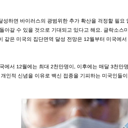
달성하면 바이러스의 광범위한 추가 확산을 걱정할 필요 
돌아갈 수 있을 것으로 기대되고 있다고 해요. 글락소스미
이 같은 미국의 집단면역 달성 전망은 12월부터 미국에서
국에서 12월에는 최대 2천만명이, 이후에는 매달 3천
, 개인적 신념을 이유로 백신 접종을 기피하는 미국인들이