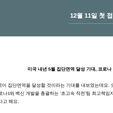
12월 11일 첫 
미국 내년 5월 집단면역 달성 기대, 코로나 백
미국이 집단면역을 달성할 것이라는 기대를 내보였는데요.
나19) 백신 개발을 총괄하는 ‘초고속 작전’팀 최고책임
다고 해요.