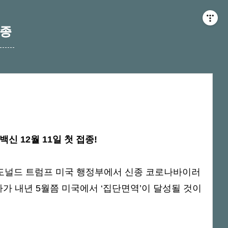
접종
신 12월 11일 첫 접종!
 도널드 트럼프 미국 행정부에서 신종 코로나바이러
자가 내년 5월쯤 미국에서 ‘집단면역’이 달성될 것이