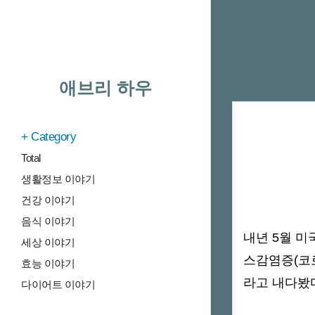
애브리 하우
Category
Total
생활정보 이야기
건강 이야기
음식 이야기
내년 5월 
세상 이야기
스감염증(코로
효능 이야기
라고 내다봤
다이어트 이야기