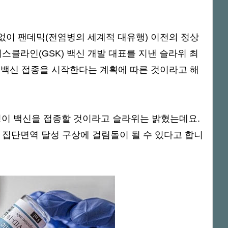
없이 팬데믹(전염병의 세계적 대유행) 이전의 정상
스클라인(GSK) 백신 개발 대표를 지낸 슬라위 최
 백신 접종을 시작한다는 계획에 따른 것이라고 해
만명이 백신을 접종할 것이라고 슬라위는 밝혔는데요.
 집단면역 달성 구상에 걸림돌이 될 수 있다고 합니