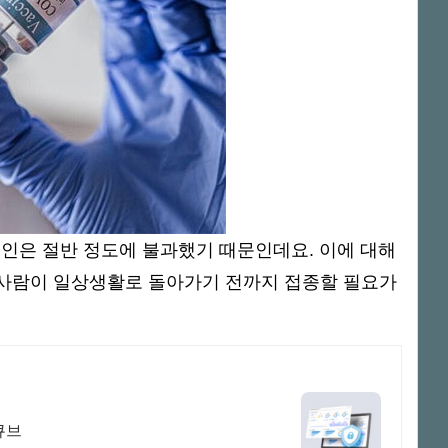
인은 절반 정도에 불과했기 때문인데요. 이에 대해
 사람이 일상생활로 돌아가기 전까지 접종할 필요가
큐브