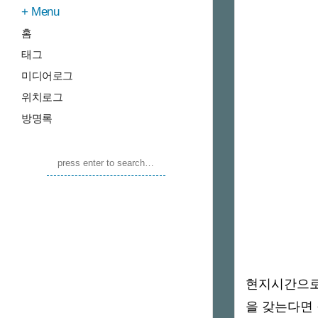
Menu
홈
태그
미디어로그
위치로그
방명록
현지시간으로 
을 갖는다면 