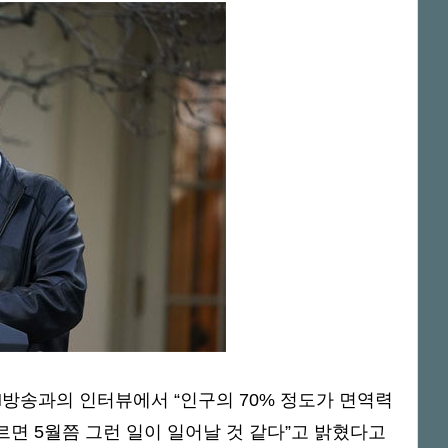
N방송과의 인터뷰에서 “인구의 70% 정도가 면역력
르면 5월쯤 그런 일이 일어날 것 같다”고 밝혔다고