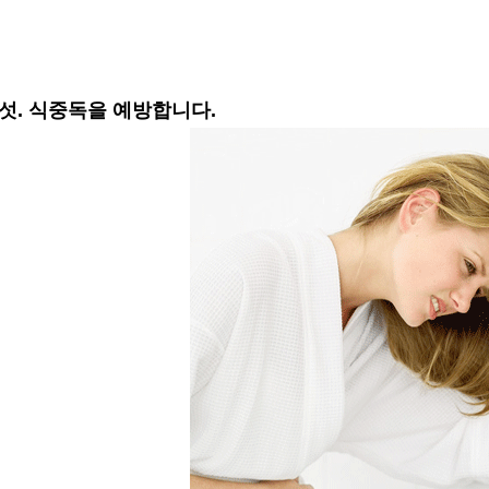
섯. 식중독을 예방합니다.