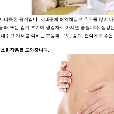
이 따뜻한 음식입니다. 때문에 허약체질로 추위를 많이 타
 때 또는 감기 초기에 생강차로 마시면 좋습니다. 생강
 내주고 가래를 삭히는 효능과 구토, 종기, 천식에도 좋은
. 소화작용을 도와줍니다.