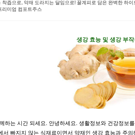
 착즙으로, 약재 도라지는 달임으로! 꿀계피로 담은 완벽한 하이
 프리미엄 컴포트주스
생강 효능 및 생강 부
함께하는 시간 되세요. 안녕하세요. 생활정보와 건강정보를
에서 빠지지 않는 식재료이면서 약재인 생강 효능과 주의