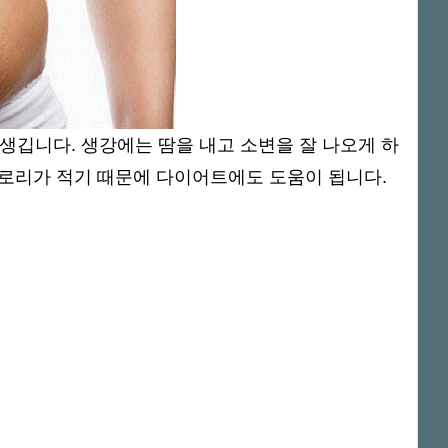
생깁니다. 생강에는 땀을 내고 소변을 잘 나오게 하
3칼로리가 적기 때문에 다이어트에도 도움이 됩니다.