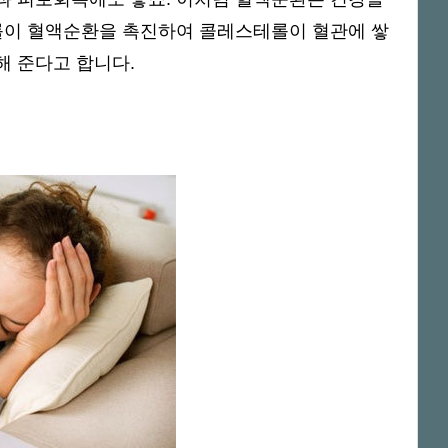
저롤이 혈액순환을 촉진하여 콜레스테롤이 혈관에 쌓
해 준다고 합니다.