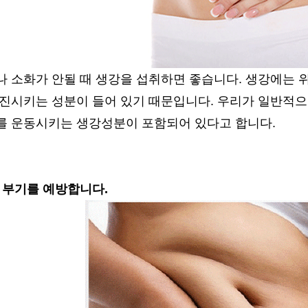
나 소화가 안될 때 생강을 섭취하면 좋습니다. 생강에는 
촉진시키는 성분이 들어 있기 때문입니다. 우리가 일반적으
를 운동시키는 생강성분이 포함되어 있다고 합니다.
 부기를 예방합니다.