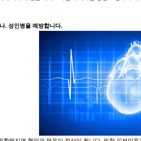
나. 성인병을 예방합니다.
원활해지면 혈압과 체온이 정상이 됩니다. 또한 피부미용