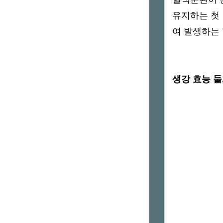
유지하는 첫
여 발생하는
생강 효능 둘