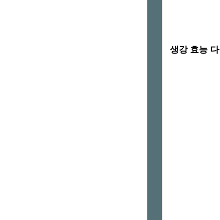
생강 효능 다