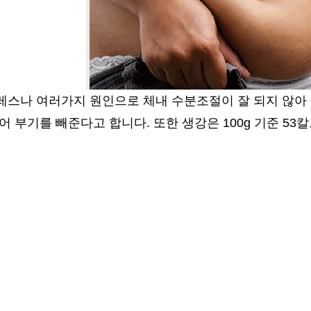
레스나 여러가지 원인으로 체내 수분조절이 잘 되지 않아 
어 부기를 빼준다고 합니다. 또한 생강은 100g 기준 5