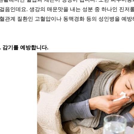
 걸음인데요. 생강의 매운맛을 내는 성분 중 하나인 진
 혈관계 질환인 고혈압이나 동맥경화 등의 성인병을 예방
. 감기를 예방합니다.