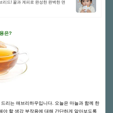
브리드! 꿀과 계피로 완성한 완벽한 면
작용은?
 드리는 애브리하우입니다. 오늘은 마늘과 함께 한
해야 할 생강 부작용에 대해 간단하게 알아보도록