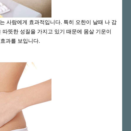
는 사람에게 효과적입니다. 특히 오한이 날때 나 감
은 따뜻한 성질을 가지고 있기 때문에 몸살 기운이
 효과를 보입니다.